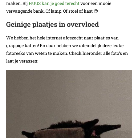
maken. Bij
HUUS kan je goed terecht
voor een mooie
vervangende bank. Of lamp. Of stoel of kast 😉
Geinige plaatjes in overvloed
We hebben het hele internet afgezocht naar plaatjes van
grappige katten! En daar hebben we uiteindelijk deze leuke
fotoreeks van weten te maken. Check hieronder alle foto’s en
laat je verassen: