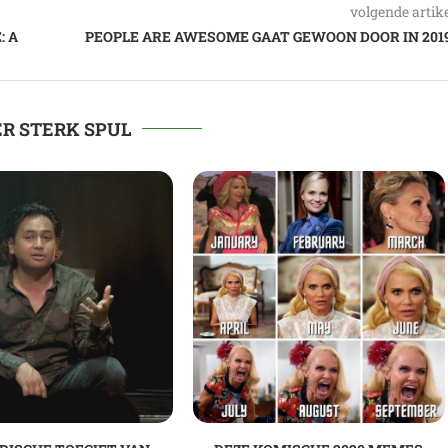
volgende artik
: A
PEOPLE ARE AWESOME GAAT GEWOON DOOR IN 2019
R STERK SPUL