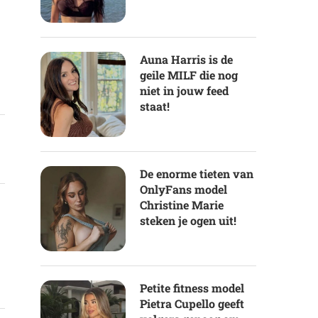
Auna Harris is de
geile MILF die nog
niet in jouw feed
staat!
De enorme tieten van
OnlyFans model
Christine Marie
steken je ogen uit!
Petite fitness model
Pietra Cupello geeft