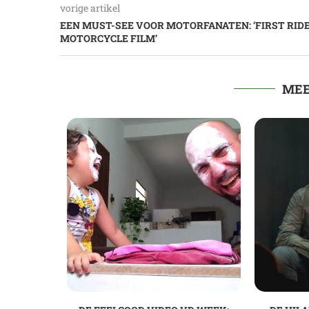
vorige artikel
EEN MUST-SEE VOOR MOTORFANATEN: ‘FIRST RIDE
MOTORCYCLE FILM’
MEE