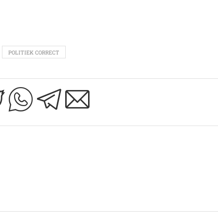
POLITIEK CORRECT