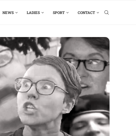
NEWS
LADIES
SPORT
CONTACT