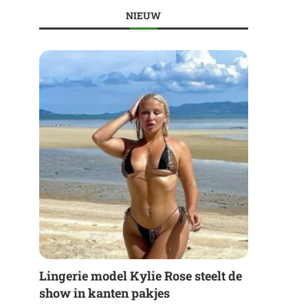
NIEUW
Lingerie model Kylie Rose steelt de
show in kanten pakjes