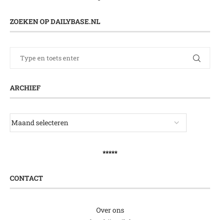
ZOEKEN OP DAILYBASE.NL
ARCHIEF
*****
CONTACT
Over ons