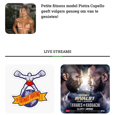
Petite fitness model Pietra Cupello
geeft volgers genoeg om van te
genieten!
LIVE STREAMS