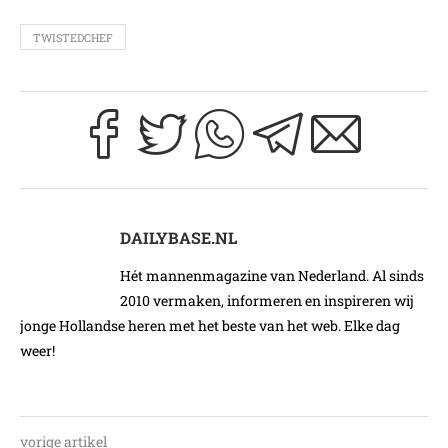
TWISTEDCHEF
DAILYBASE.NL
Hét mannenmagazine van Nederland. Al sinds
2010 vermaken, informeren en inspireren wij
jonge Hollandse heren met het beste van het web. Elke dag
weer!
vorige artikel