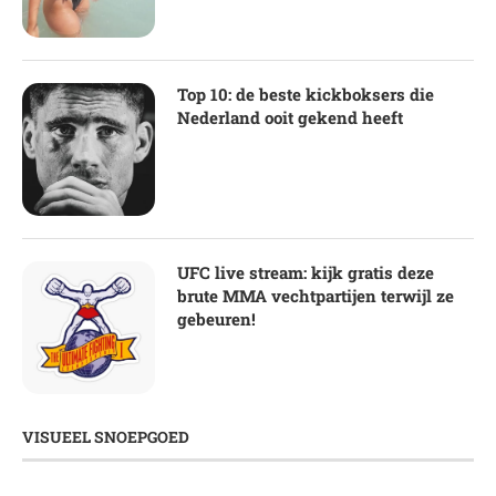
Top 10: de beste kickboksers die
Nederland ooit gekend heeft
UFC live stream: kijk gratis deze
brute MMA vechtpartijen terwijl ze
gebeuren!
VISUEEL SNOEPGOED