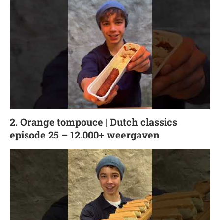
2. Orange tompouce | Dutch classics
episode 25 – 12.000+ weergaven