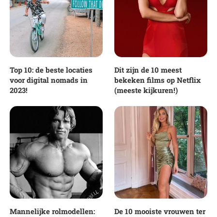
Top 10: de beste locaties
Dit zijn de 10 meest
voor digital nomads in
bekeken films op Netflix
2023!
(meeste kijkuren!)
Mannelijke rolmodellen:
De 10 mooiste vrouwen ter