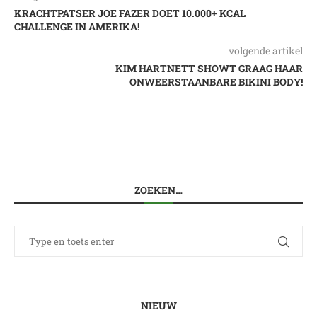
KRACHTPATSER JOE FAZER DOET 10.000+ KCAL
CHALLENGE IN AMERIKA!
volgende artikel
KIM HARTNETT SHOWT GRAAG HAAR
ONWEERSTAANBARE BIKINI BODY!
ZOEKEN…
NIEUW