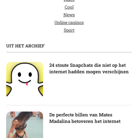
Cool
News
Online casinos
Sport
UIT HET ARCHIEF
24 stoute Snapchats die niet op het
internet hadden mogen verschijnen
De perfecte billen van Mates
Madalina betoveren het internet