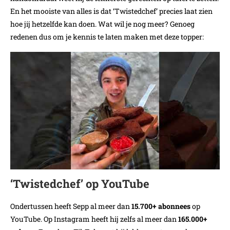
En het mooiste van alles is dat ‘Twistedchef’ precies laat zien
hoe jij hetzelfde kan doen. Wat wil je nog meer? Genoeg
redenen dus om je kennis te laten maken met deze topper:
‘Twistedchef’ op YouTube
Ondertussen heeft Sepp al meer dan
15.700+ abonnees
op
YouTube. Op Instagram heeft hij zelfs al meer dan
165.000+