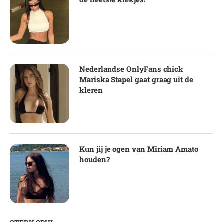
Nederlandse OnlyFans chick
Mariska Stapel gaat graag uit de
kleren
Kun jij je ogen van Miriam Amato
houden?