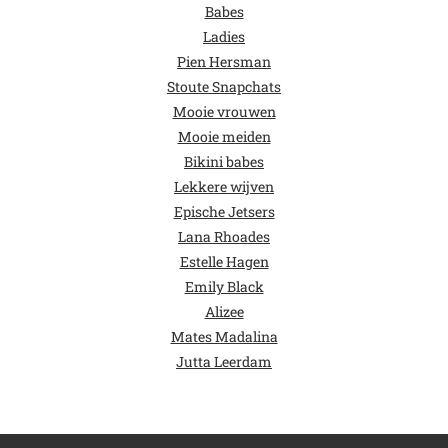
Babes
Ladies
Pien Hersman
Stoute Snapchats
Mooie vrouwen
Mooie meiden
Bikini babes
Lekkere wijven
Epische Jetsers
Lana Rhoades
Estelle Hagen
Emily Black
Alizee
Mates Madalina
Jutta Leerdam