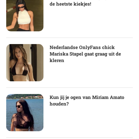
de heetste kiekjes!
Nederlandse OnlyFans chick
Mariska Stapel gaat graag uit de
kleren
Kun jij je ogen van Miriam Amato
houden?