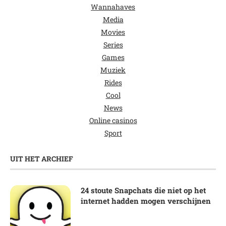
Wannahaves
Media
Movies
Series
Games
Muziek
Rides
Cool
News
Online casinos
Sport
UIT HET ARCHIEF
24 stoute Snapchats die niet op het
internet hadden mogen verschijnen