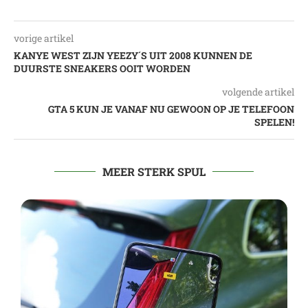
vorige artikel
KANYE WEST ZIJN YEEZY´S UIT 2008 KUNNEN DE
DUURSTE SNEAKERS OOIT WORDEN
volgende artikel
GTA 5 KUN JE VANAF NU GEWOON OP JE TELEFOON
SPELEN!
MEER STERK SPUL