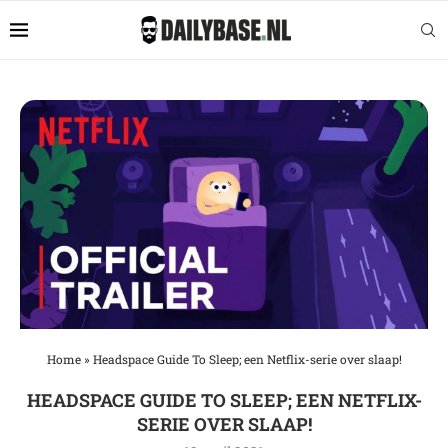
Home
»
Headspace Guide To Sleep; een Netflix-serie over slaap!
HEADSPACE GUIDE TO SLEEP; EEN NETFLIX-
SERIE OVER SLAAP!