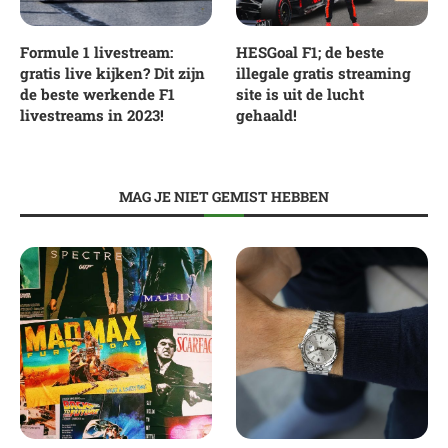
Formule 1 livestream:
HESGoal F1; de beste
gratis live kijken? Dit zijn
illegale gratis streaming
de beste werkende F1
site is uit de lucht
livestreams in 2023!
gehaald!
MAG JE NIET GEMIST HEBBEN