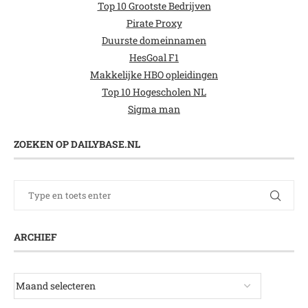
Top 10 Grootste Bedrijven
Pirate Proxy
Duurste domeinnamen
HesGoal F1
Makkelijke HBO opleidingen
Top 10 Hogescholen NL
Sigma man
ZOEKEN OP DAILYBASE.NL
ARCHIEF