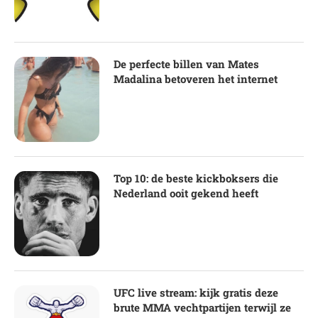
De perfecte billen van Mates
Madalina betoveren het internet
Top 10: de beste kickboksers die
Nederland ooit gekend heeft
UFC live stream: kijk gratis deze
brute MMA vechtpartijen terwijl ze