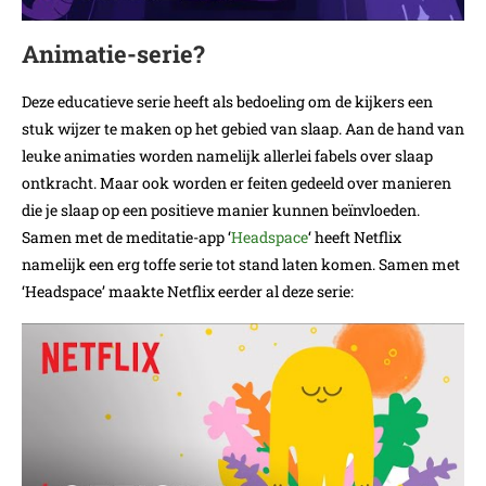
Animatie-serie?
Deze educatieve serie heeft als bedoeling om de kijkers een
stuk wijzer te maken op het gebied van slaap. Aan de hand van
leuke animaties worden namelijk allerlei fabels over slaap
ontkracht. Maar ook worden er feiten gedeeld over manieren
die je slaap op een positieve manier kunnen beïnvloeden.
Samen met de meditatie-app ‘
Headspace
‘ heeft Netflix
namelijk een erg toffe serie tot stand laten komen. Samen met
‘Headspace’ maakte Netflix eerder al deze serie: