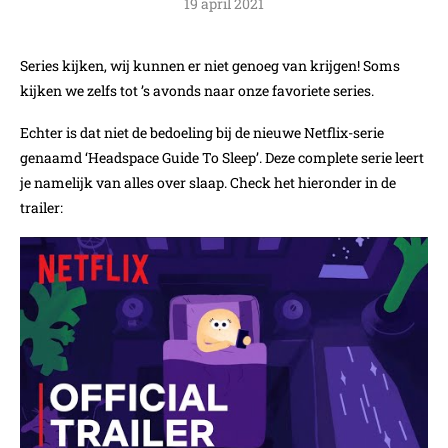
19 april 2021
Series kijken, wij kunnen er niet genoeg van krijgen! Soms
kijken we zelfs tot ’s avonds naar onze favoriete series.
Echter is dat niet de bedoeling bij de nieuwe Netflix-serie
genaamd ‘Headspace Guide To Sleep’. Deze complete serie leert
je namelijk van alles over slaap. Check het hieronder in de
trailer: