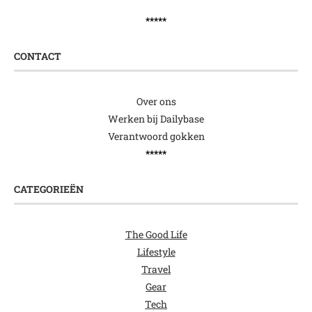
*****
CONTACT
Over ons
Werken bij Dailybase
Verantwoord gokken
*****
CATEGORIEËN
The Good Life
Lifestyle
Travel
Gear
Tech