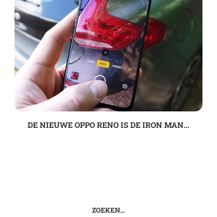
DE NIEUWE OPPO RENO IS DE IRON MAN...
ZOEKEN…