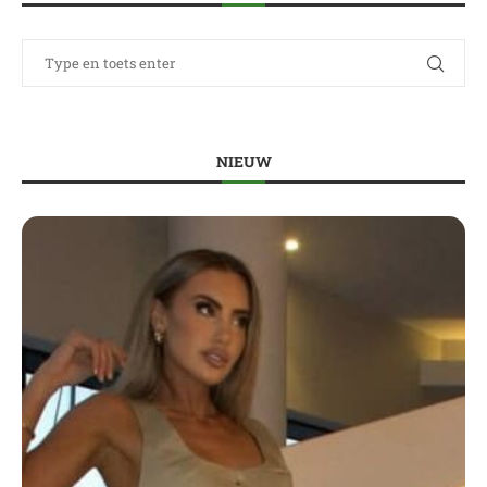
NIEUW