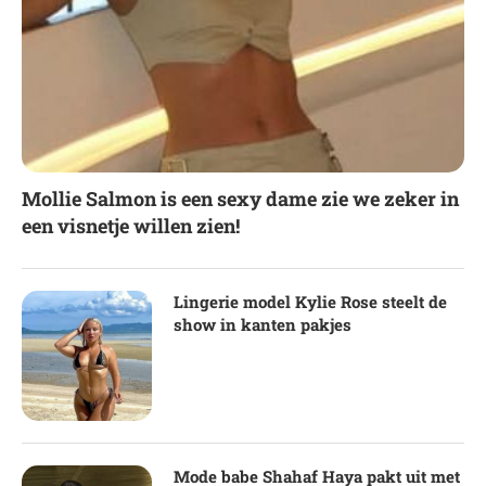
Mollie Salmon is een sexy dame zie we zeker in
een visnetje willen zien!
Lingerie model Kylie Rose steelt de
show in kanten pakjes
Mode babe Shahaf Haya pakt uit met