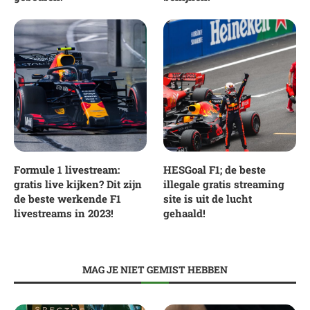
Formule 1 livestream:
HESGoal F1; de beste
gratis live kijken? Dit zijn
illegale gratis streaming
de beste werkende F1
site is uit de lucht
livestreams in 2023!
gehaald!
MAG JE NIET GEMIST HEBBEN