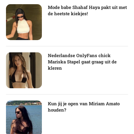
Mode babe Shahaf Haya pakt uit met
de heetste kiekjes!
Nederlandse OnlyFans chick
Mariska Stapel gaat graag uit de
kleren
Kun jij je ogen van Miriam Amato
houden?