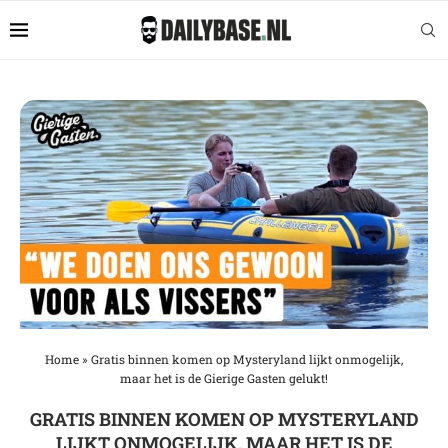
Home
»
Gratis binnen komen op Mysteryland lijkt onmogelijk,
maar het is de Gierige Gasten gelukt!
GRATIS BINNEN KOMEN OP MYSTERYLAND
LIJKT ONMOGELIJK, MAAR HET IS DE