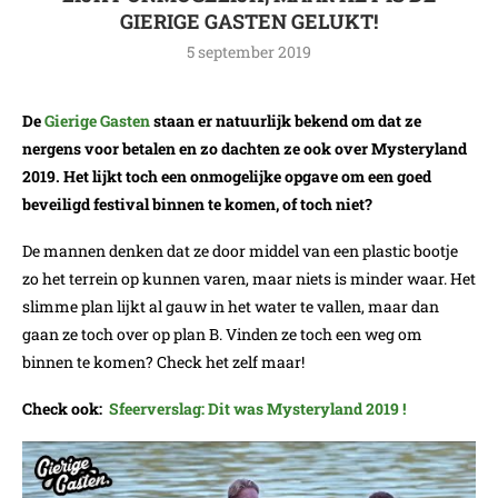
GIERIGE GASTEN GELUKT!
5 september 2019
De
Gierige Gasten
staan er natuurlijk bekend om dat ze
nergens voor betalen en zo dachten ze ook over Mysteryland
2019. Het lijkt toch een onmogelijke opgave om een goed
beveiligd festival binnen te komen, of toch niet?
De mannen denken dat ze door middel van een plastic bootje
zo het terrein op kunnen varen, maar niets is minder waar. Het
slimme plan lijkt al gauw in het water te vallen, maar dan
gaan ze toch over op plan B. Vinden ze toch een weg om
binnen te komen? Check het zelf maar!
Check ook:
Sfeerverslag: Dit was Mysteryland 2019 !