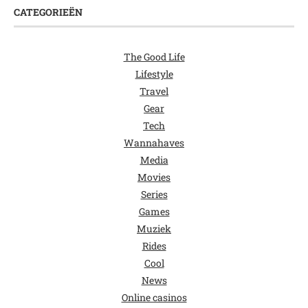
CATEGORIEËN
The Good Life
Lifestyle
Travel
Gear
Tech
Wannahaves
Media
Movies
Series
Games
Muziek
Rides
Cool
News
Online casinos