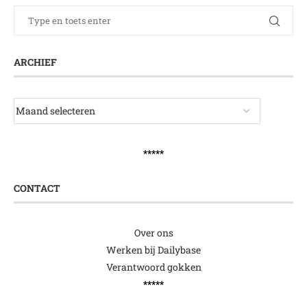
ARCHIEF
*****
CONTACT
Over ons
Werken bij Dailybase
Verantwoord gokken
*****