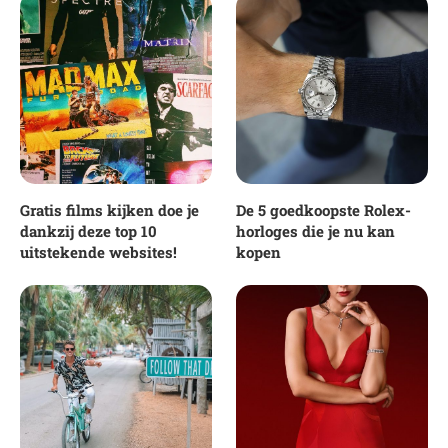
Gratis films kijken doe je
De 5 goedkoopste Rolex-
dankzij deze top 10
horloges die je nu kan
uitstekende websites!
kopen