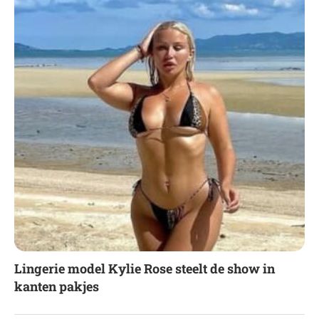
Lingerie model Kylie Rose steelt de show in
kanten pakjes