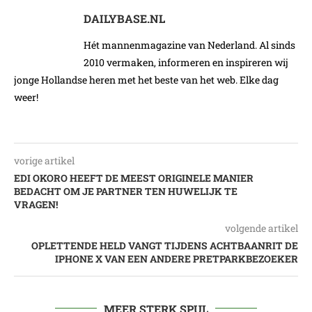
DAILYBASE.NL
Hét mannenmagazine van Nederland. Al sinds
2010 vermaken, informeren en inspireren wij
jonge Hollandse heren met het beste van het web. Elke dag
weer!
vorige artikel
EDI OKORO HEEFT DE MEEST ORIGINELE MANIER
BEDACHT OM JE PARTNER TEN HUWELIJK TE
VRAGEN!
volgende artikel
OPLETTENDE HELD VANGT TIJDENS ACHTBAANRIT DE
IPHONE X VAN EEN ANDERE PRETPARKBEZOEKER
MEER STERK SPUL