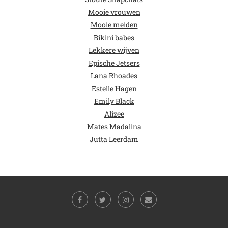
Mooie vrouwen
Mooie meiden
Bikini babes
Lekkere wijven
Epische Jetsers
Lana Rhoades
Estelle Hagen
Emily Black
Alizee
Mates Madalina
Jutta Leerdam