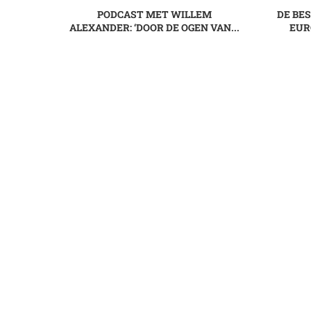
PODCAST MET WILLEM
DE BE
ALEXANDER: ‘DOOR DE OGEN VAN...
EUR