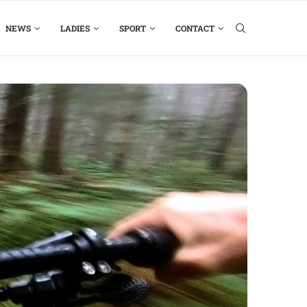
NEWS
LADIES
SPORT
CONTACT