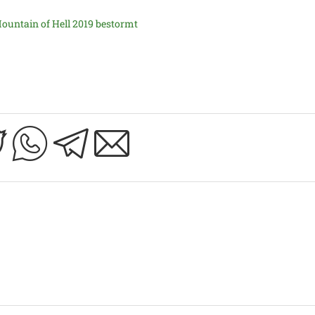
Mountain of Hell 2019 bestormt