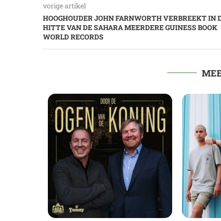
vorige artikel
HOOGHOUDER JOHN FARNWORTH VERBREEKT IN 
HITTE VAN DE SAHARA MEERDERE GUINESS BOOK
WORLD RECORDS
MEE