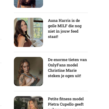
Auna Harris is de
geile MILF die nog
niet in jouw feed
staat!
De enorme tieten van
OnlyFans model
Christine Marie
steken je ogen uit!
Petite fitness model
Pietra Cupello geeft