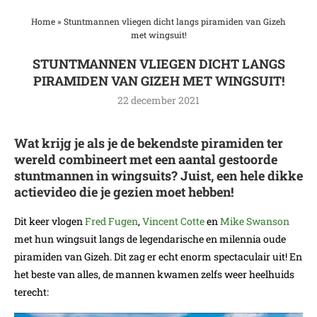
Home
»
Stuntmannen vliegen dicht langs piramiden van Gizeh
met wingsuit!
STUNTMANNEN VLIEGEN DICHT LANGS
PIRAMIDEN VAN GIZEH MET WINGSUIT!
22 december 2021
Wat krijg je als je de bekendste piramiden ter
wereld combineert met een aantal gestoorde
stuntmannen in wingsuits? Juist, een hele dikke
actievideo die je gezien moet hebben!
Dit keer vlogen
Fred Fugen
,
Vincent Cotte
en
Mike Swanson
met hun wingsuit langs de legendarische en milennia oude
piramiden van Gizeh. Dit zag er echt enorm spectaculair uit! En
het beste van alles, de mannen kwamen zelfs weer heelhuids
terecht: