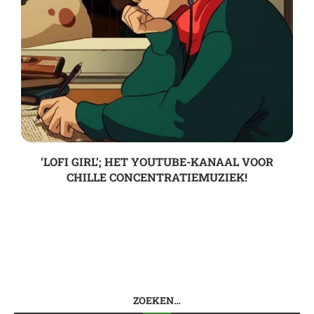
‘LOFI GIRL’; HET YOUTUBE-KANAAL VOOR
CHILLE CONCENTRATIEMUZIEK!
ZOEKEN…