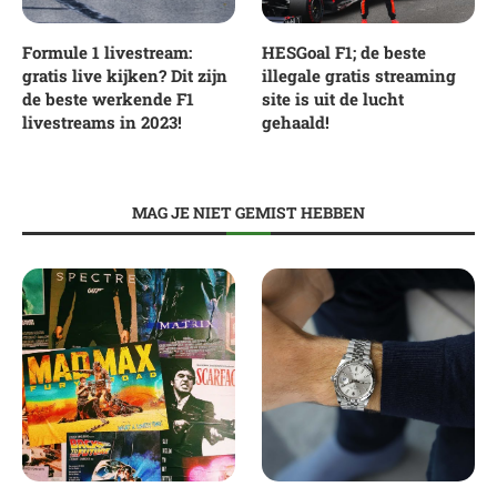
Formule 1 livestream:
HESGoal F1; de beste
gratis live kijken? Dit zijn
illegale gratis streaming
de beste werkende F1
site is uit de lucht
livestreams in 2023!
gehaald!
MAG JE NIET GEMIST HEBBEN