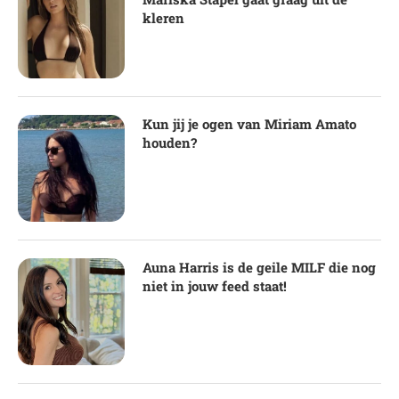
kleren
Kun jij je ogen van Miriam Amato
houden?
Auna Harris is de geile MILF die nog
niet in jouw feed staat!