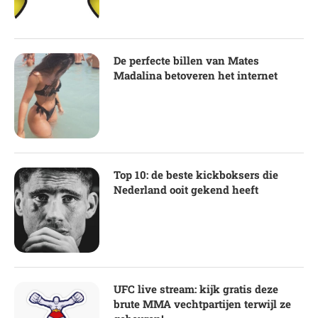
De perfecte billen van Mates
Madalina betoveren het internet
Top 10: de beste kickboksers die
Nederland ooit gekend heeft
UFC live stream: kijk gratis deze
brute MMA vechtpartijen terwijl ze