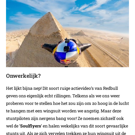
Onwerkelijk?
Het lijkt bijna nep! Dit soort ruige actievideo’s van Redbull
geven ons eigenlijk echt rillingen. Telkens als we ons weer
proberen voor te stellen hoe het zou zijn om zo hoog in de lucht
te hangen met een wingsuit worden we angstig. Maar deze
stuntpiloten zijn nergens bang voor! Ze noemen zichzelf ook
wel de ‘
Soulflyers
‘ en halen wekelijks van dit soort gevaarlijke
stunts uit. Als ze zich vervelen trekken ze hun wingsuit uit de