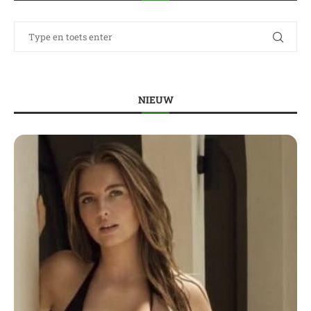
NIEUW