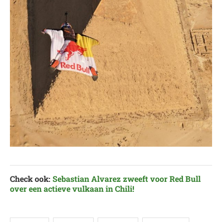
Check ook:
Sebastian Alvarez zweeft voor Red Bull
over een actieve vulkaan in Chili!