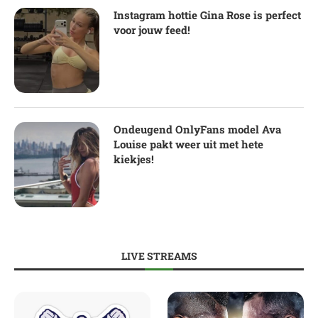
Instagram hottie Gina Rose is perfect
voor jouw feed!
Ondeugend OnlyFans model Ava
Louise pakt weer uit met hete
kiekjes!
LIVE STREAMS