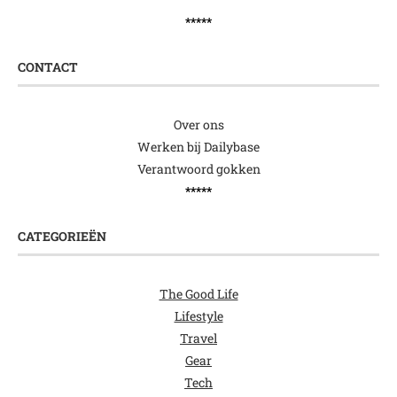
*****
CONTACT
Over ons
Werken bij Dailybase
Verantwoord gokken
*****
CATEGORIEËN
The Good Life
Lifestyle
Travel
Gear
Tech