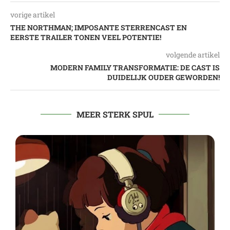
vorige artikel
THE NORTHMAN; IMPOSANTE STERRENCAST EN
EERSTE TRAILER TONEN VEEL POTENTIE!
volgende artikel
MODERN FAMILY TRANSFORMATIE: DE CAST IS
DUIDELIJK OUDER GEWORDEN!
MEER STERK SPUL