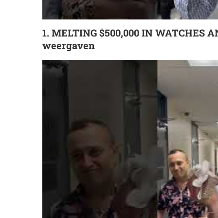
1. MELTING $500,000 IN WATCHES AND
weergaven