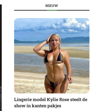
NIEUW
Lingerie model Kylie Rose steelt de
show in kanten pakjes