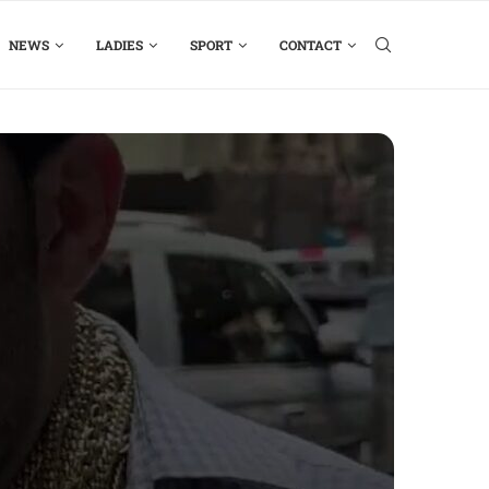
NEWS
LADIES
SPORT
CONTACT