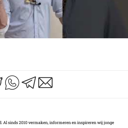
Al sinds 2010 vermaken, informeren en inspireren wij jonge