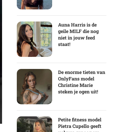
Auna Harris is de
geile MILF die nog
niet in jouw feed
staat!
De enorme tieten van
OnlyFans model
Christine Marie
steken je ogen uit!
Petite fitness model
Pietra Cupello geeft