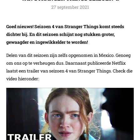
27 september 2021
Goed nieuws! Seizoen 4 van Stranger Things komt steeds
dichter bij. En dit seizoen schijnt nog stukken groter,
gewaagder en ingewikkelder te worden!
Delen van dit seizoen zijn zelfs opgenomen in Mexico. Genoeg
om ons op te verheugen dus. Daarnaast publiceerde Netflix
laatst een trailer van seizoen 4 van Stranger Things. Check die
video hieronder: