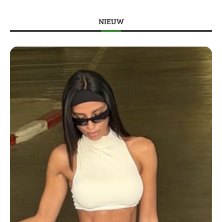
NIEUW