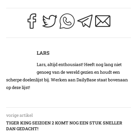
LARS
Lars, altijd enthousiast! Heeft nog lang niet
genoeg van de wereld gezien en houdt een
scherpe doelenlijst bij. Werken aan DailyBase staat bovenaan
op deze lijst!
vorige artikel
TIGER KING SEIZOEN 2 KOMT NOG EEN STUK SNELLER
DAN GEDACHT!