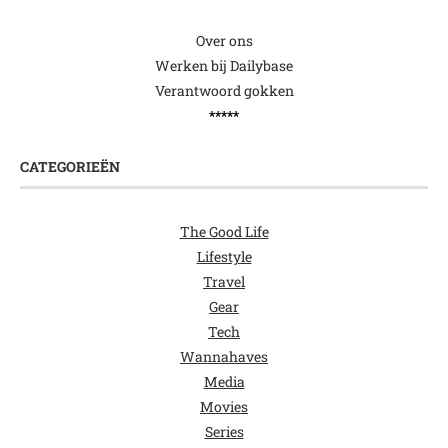
Over ons
Werken bij Dailybase
Verantwoord gokken
*****
CATEGORIEËN
The Good Life
Lifestyle
Travel
Gear
Tech
Wannahaves
Media
Movies
Series