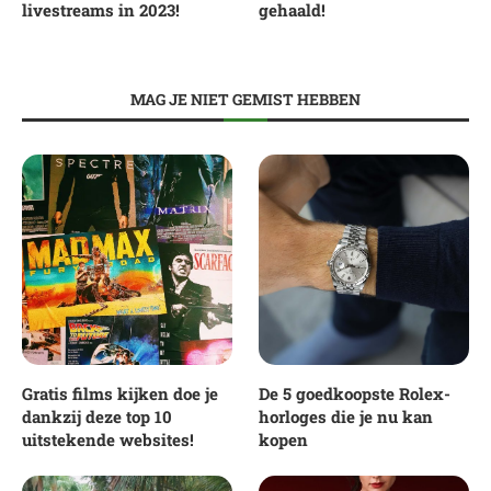
livestreams in 2023!
gehaald!
MAG JE NIET GEMIST HEBBEN
Gratis films kijken doe je
De 5 goedkoopste Rolex-
dankzij deze top 10
horloges die je nu kan
uitstekende websites!
kopen