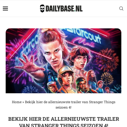
Home
»
Bekijk hier de allernieuwste trailer van Stranger Things
seizoen 4!
BEKIJK HIER DE ALLERNIEUWSTE TRAILER
VAN STRANGER THINGS SEIZOEN 4!