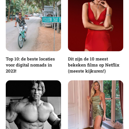
Top 10: de beste locaties
Dit zijn de 10 meest
voor digital nomads in
bekeken films op Netflix
2023!
(meeste kijkuren!)