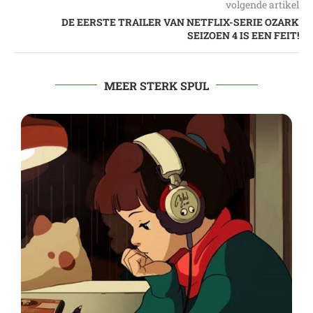
volgende artikel
DE EERSTE TRAILER VAN NETFLIX-SERIE OZARK
SEIZOEN 4 IS EEN FEIT!
MEER STERK SPUL