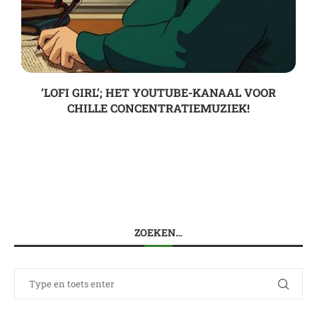
‘LOFI GIRL’; HET YOUTUBE-KANAAL VOOR
CHILLE CONCENTRATIEMUZIEK!
ZOEKEN…