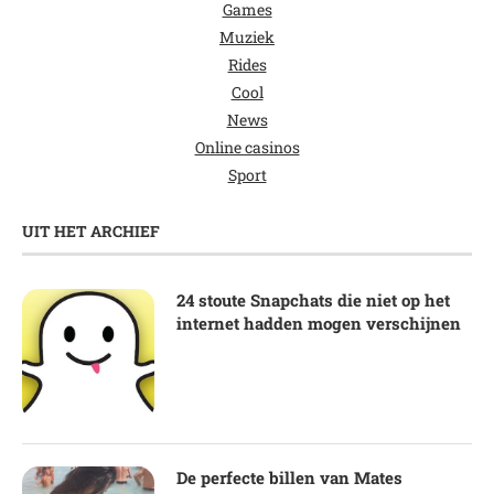
Games
Muziek
Rides
Cool
News
Online casinos
Sport
UIT HET ARCHIEF
24 stoute Snapchats die niet op het
internet hadden mogen verschijnen
De perfecte billen van Mates