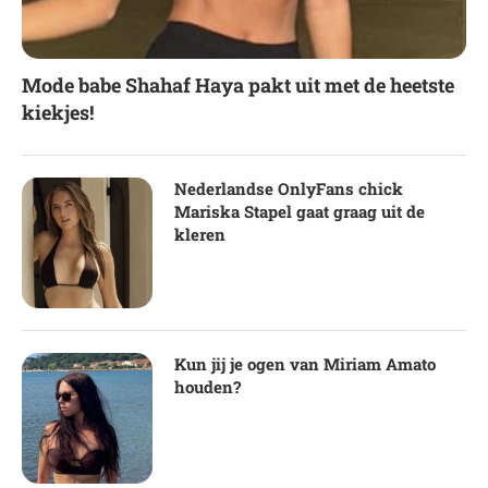
Mode babe Shahaf Haya pakt uit met de heetste
kiekjes!
Nederlandse OnlyFans chick
Mariska Stapel gaat graag uit de
kleren
Kun jij je ogen van Miriam Amato
houden?