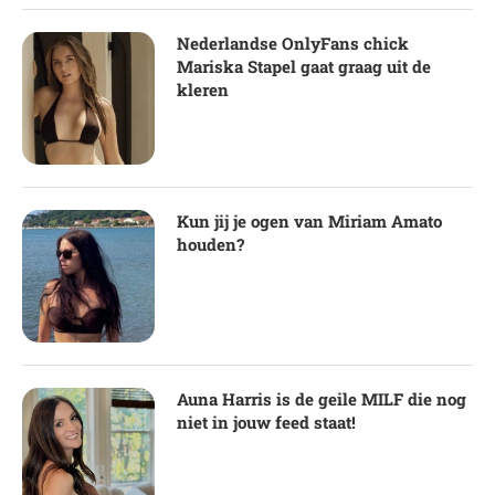
Nederlandse OnlyFans chick
Mariska Stapel gaat graag uit de
kleren
Kun jij je ogen van Miriam Amato
houden?
Auna Harris is de geile MILF die nog
niet in jouw feed staat!