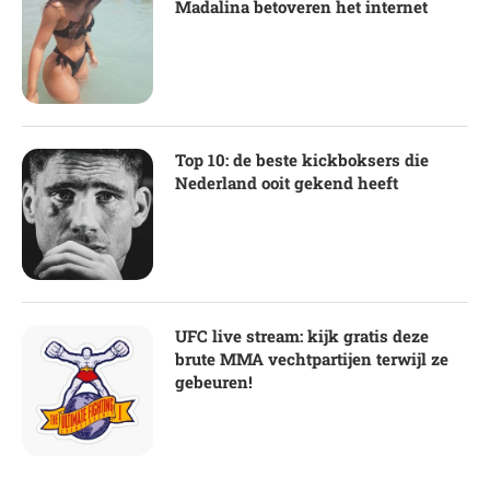
Madalina betoveren het internet
Top 10: de beste kickboksers die
Nederland ooit gekend heeft
UFC live stream: kijk gratis deze
brute MMA vechtpartijen terwijl ze
gebeuren!