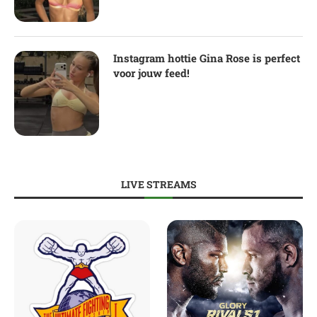
Instagram hottie Gina Rose is perfect
voor jouw feed!
LIVE STREAMS