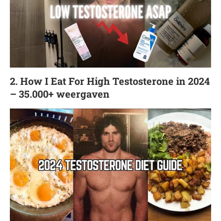
2. How I Eat For High Testosterone in 2024
– 35.000+ weergaven