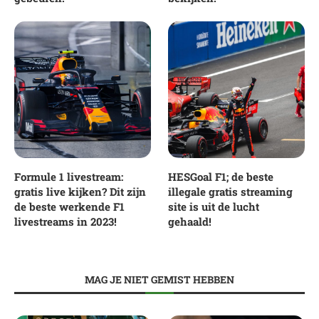
Formule 1 livestream:
HESGoal F1; de beste
gratis live kijken? Dit zijn
illegale gratis streaming
de beste werkende F1
site is uit de lucht
livestreams in 2023!
gehaald!
MAG JE NIET GEMIST HEBBEN