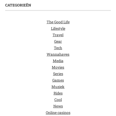
CATEGORIEËN
The Good Life
Lifestyle
Travel
Gear
Tech
Wannahaves
Media
Movies
Series
Games
Muziek
Rides
Cool
News
Online casinos