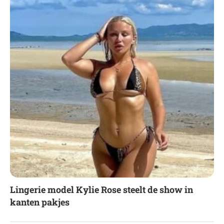
Lingerie model Kylie Rose steelt de show in
kanten pakjes