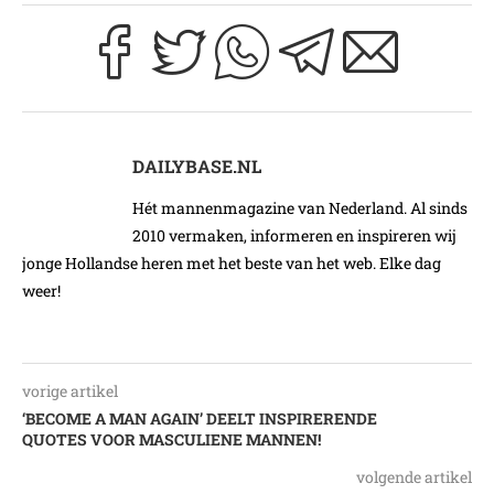
DAILYBASE.NL
Hét mannenmagazine van Nederland. Al sinds
2010 vermaken, informeren en inspireren wij
jonge Hollandse heren met het beste van het web. Elke dag
weer!
vorige artikel
‘BECOME A MAN AGAIN’ DEELT INSPIRERENDE
QUOTES VOOR MASCULIENE MANNEN!
volgende artikel