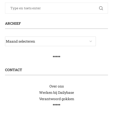
ARCHIEF
*****
CONTACT
Over ons
Werken bij Dailybase
Verantwoord gokken
*****