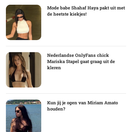
Mode babe Shahaf Haya pakt uit met
de heetste kiekjes!
Nederlandse OnlyFans chick
Mariska Stapel gaat graag uit de
kleren
Kun jij je ogen van Miriam Amato
houden?