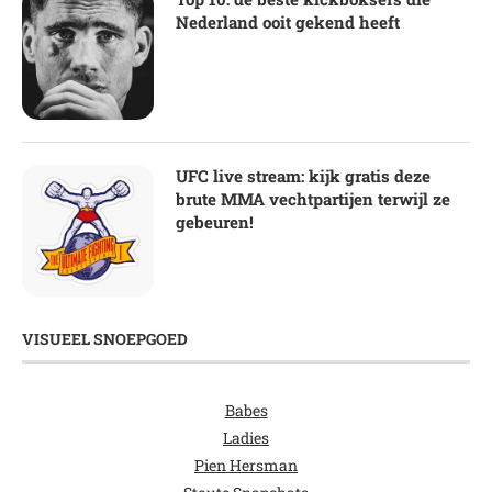
Nederland ooit gekend heeft
UFC live stream: kijk gratis deze
brute MMA vechtpartijen terwijl ze
gebeuren!
VISUEEL SNOEPGOED
Babes
Ladies
Pien Hersman