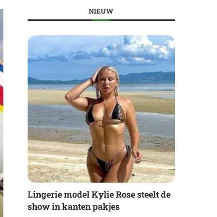
NIEUW
Lingerie model Kylie Rose steelt de
show in kanten pakjes