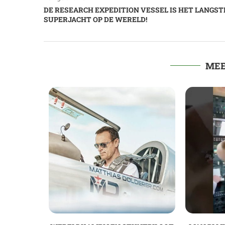
DE RESEARCH EXPEDITION VESSEL IS HET LANGST
SUPERJACHT OP DE WERELD!
MEE