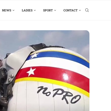
NEWS
LADIES
SPORT
CONTACT