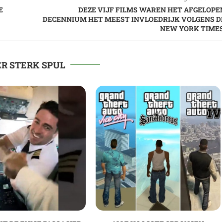
E
DEZE VIJF FILMS WAREN HET AFGELOPE
DECENNIUM HET MEEST INVLOEDRIJK VOLGENS D
NEW YORK TIMES
R STERK SPUL