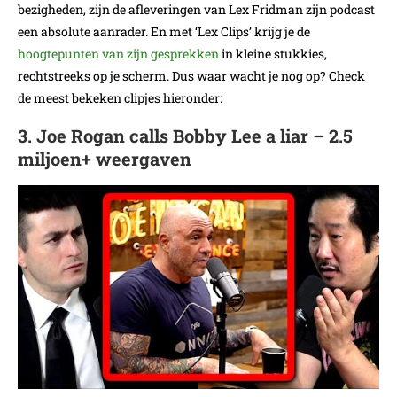
bezigheden, zijn de afleveringen van Lex Fridman zijn podcast
een absolute aanrader. En met ‘Lex Clips’ krijg je de
hoogtepunten van zijn gesprekken
in kleine stukkies,
rechtstreeks op je scherm. Dus waar wacht je nog op? Check
de meest bekeken clipjes hieronder:
3. Joe Rogan calls Bobby Lee a liar – 2.5
miljoen+ weergaven