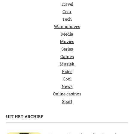
Travel
Gear
Tech
Wannahaves
Media
Movies
Series
Games
Muziek
Rides
Cool
News
Online casinos
Sport
UIT HET ARCHIEF