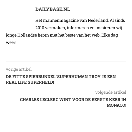
DAILYBASE.NL
Hét mannenmagazine van Nederland. Al sinds
2010 vermaken, informeren en inspireren wij
jonge Hollandse heren met het beste van het web. Elke dag
weer!
vorige artikel
DE FITTE SPIERBUNDEL ‘SUPERHUMAN TROY’ IS EEN
REAL LIFE SUPERHELD!
volgende artikel
CHARLES LECLERC WINT VOOR DE EERSTE KEER IN
MONACO!