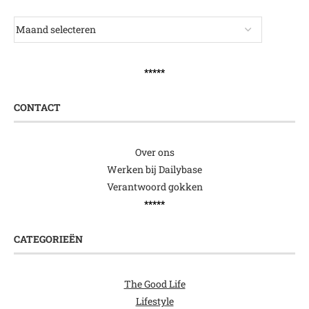
*****
CONTACT
Over ons
Werken bij Dailybase
Verantwoord gokken
*****
CATEGORIEËN
The Good Life
Lifestyle