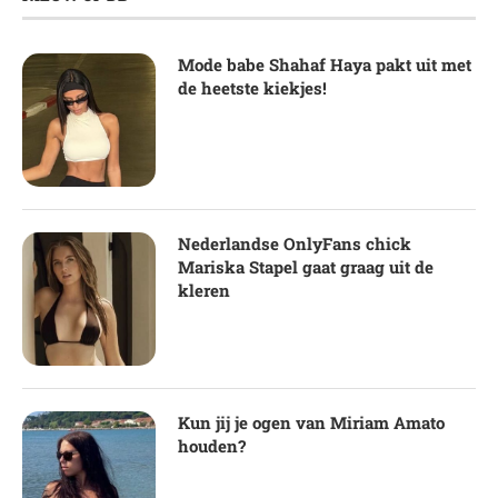
Mode babe Shahaf Haya pakt uit met
de heetste kiekjes!
Nederlandse OnlyFans chick
Mariska Stapel gaat graag uit de
kleren
Kun jij je ogen van Miriam Amato
houden?