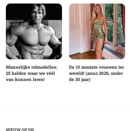
Mannelijke rolmodellen:
De 10 mooiste vrouwen ter
25 helden waar we véél
wereld! (anno 2026, onder
van kunnen leren!
de 30 jaar)
NIEUW OP DB