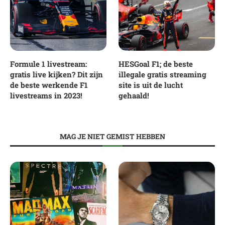
Formule 1 livestream:
HESGoal F1; de beste
gratis live kijken? Dit zijn
illegale gratis streaming
de beste werkende F1
site is uit de lucht
livestreams in 2023!
gehaald!
MAG JE NIET GEMIST HEBBEN