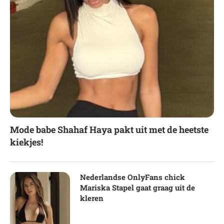
Mode babe Shahaf Haya pakt uit met de heetste
kiekjes!
Nederlandse OnlyFans chick
Mariska Stapel gaat graag uit de
kleren