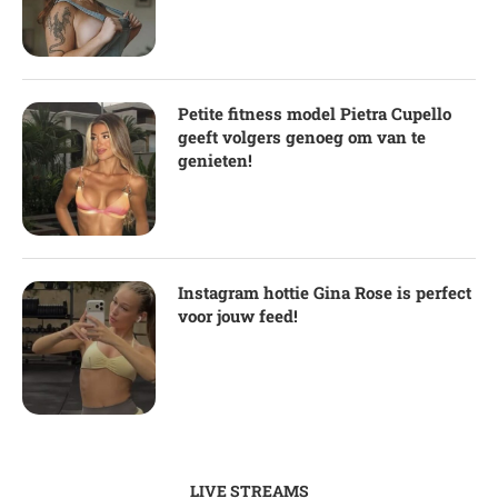
Petite fitness model Pietra Cupello
geeft volgers genoeg om van te
genieten!
Instagram hottie Gina Rose is perfect
voor jouw feed!
LIVE STREAMS