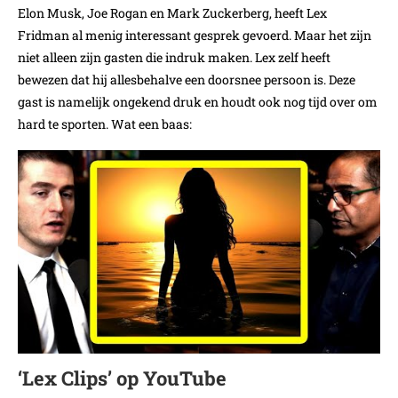
Elon Musk, Joe Rogan en Mark Zuckerberg, heeft Lex
Fridman al menig interessant gesprek gevoerd. Maar het zijn
niet alleen zijn gasten die indruk maken. Lex zelf heeft
bewezen dat hij allesbehalve een doorsnee persoon is. Deze
gast is namelijk ongekend druk en houdt ook nog tijd over om
hard te sporten. Wat een baas:
‘Lex Clips’ op YouTube