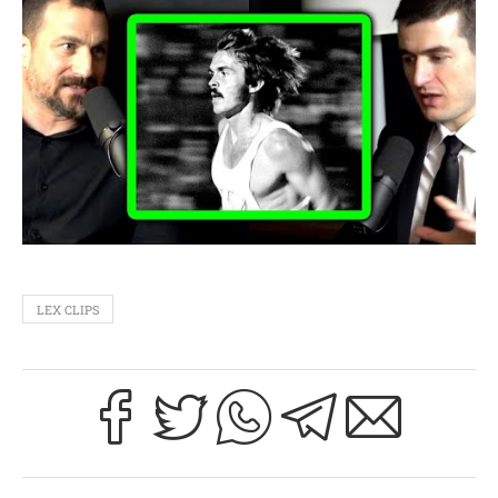
LEX CLIPS