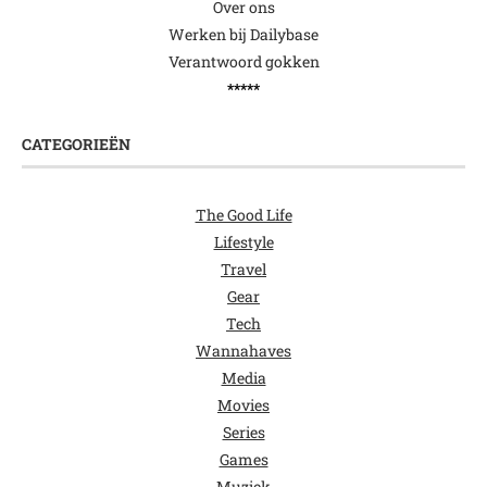
Over ons
Werken bij Dailybase
Verantwoord gokken
*****
CATEGORIEËN
The Good Life
Lifestyle
Travel
Gear
Tech
Wannahaves
Media
Movies
Series
Games
Muziek