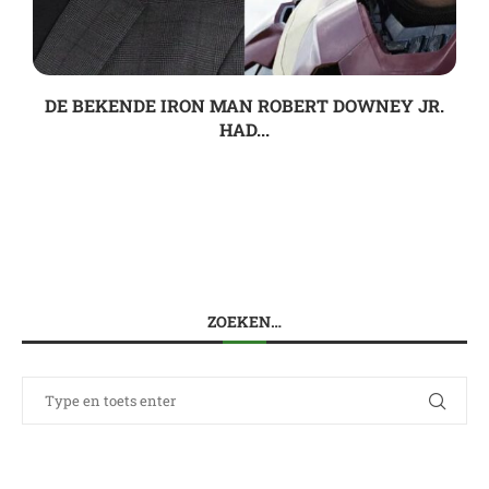
DE BEKENDE IRON MAN ROBERT DOWNEY JR.
HAD...
ZOEKEN…