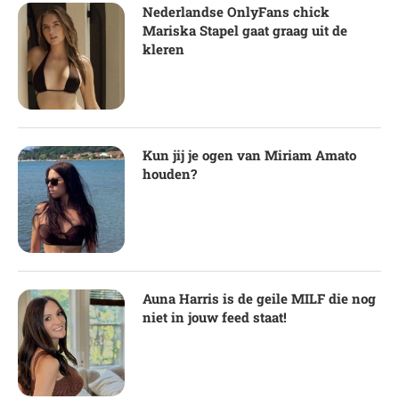
Nederlandse OnlyFans chick
Mariska Stapel gaat graag uit de
kleren
Kun jij je ogen van Miriam Amato
houden?
Auna Harris is de geile MILF die nog
niet in jouw feed staat!