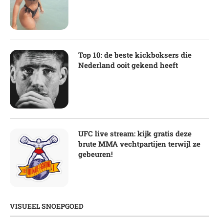
Top 10: de beste kickboksers die
Nederland ooit gekend heeft
UFC live stream: kijk gratis deze
brute MMA vechtpartijen terwijl ze
gebeuren!
VISUEEL SNOEPGOED