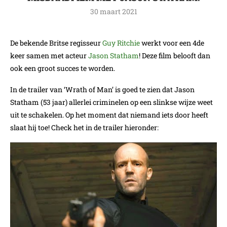
30 maart 2021
De bekende Britse regisseur
Guy Ritchie
werkt voor een 4de
keer samen met acteur
Jason Statham
! Deze film belooft dan
ook een groot succes te worden.
In de trailer van ‘Wrath of Man’ is goed te zien dat Jason
Statham (53 jaar) allerlei criminelen op een slinkse wijze weet
uit te schakelen. Op het moment dat niemand iets door heeft
slaat hij toe! Check het in de trailer hieronder: