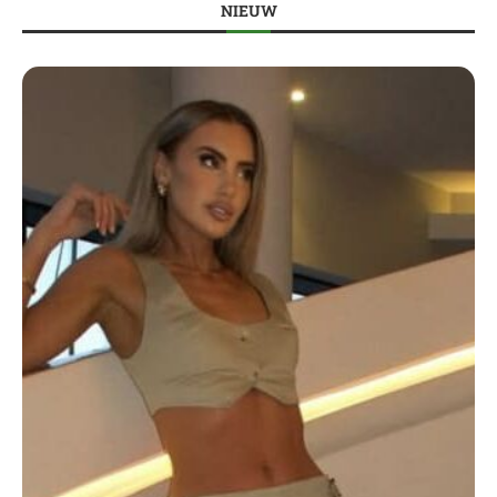
NIEUW