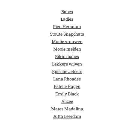
Babes
Ladies
Pien Hersman
Stoute Snapchats
Mooie vrouwen
Mooie meiden
Bikini babes
Lekkere wijven
Epische Jetsers
Lana Rhoades
Estelle Hagen
Emily Black
Alizee
Mates Madalina
Jutta Leerdam