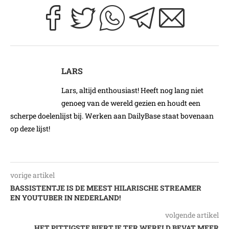
LARS
Lars, altijd enthousiast! Heeft nog lang niet
genoeg van de wereld gezien en houdt een
scherpe doelenlijst bij. Werken aan DailyBase staat bovenaan
op deze lijst!
vorige artikel
BASSISTENTJE IS DE MEEST HILARISCHE STREAMER
EN YOUTUBER IN NEDERLAND!
volgende artikel
HET PITTIGSTE BIERTJE TER WERELD BEVAT MEER