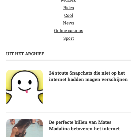
Rides
Cool
News
Online casinos
Sport
UIT HET ARCHIEF
24 stoute Snapchats die niet op het
internet hadden mogen verschijnen
De perfecte billen van Mates
Madalina betoveren het internet