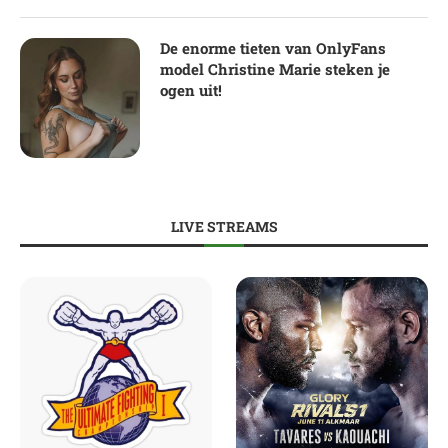
De enorme tieten van OnlyFans
model Christine Marie steken je
ogen uit!
LIVE STREAMS