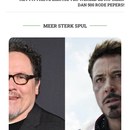
DAN 500 RODE PEPERS!
MEER STERK SPUL