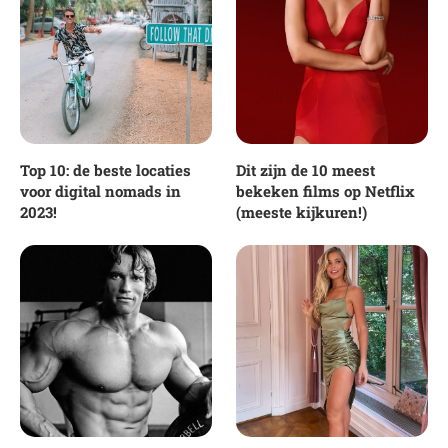
Top 10: de beste locaties
Dit zijn de 10 meest
voor digital nomads in
bekeken films op Netflix
2023!
(meeste kijkuren!)