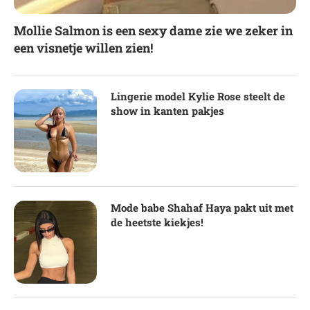
Mollie Salmon is een sexy dame zie we zeker in
een visnetje willen zien!
Lingerie model Kylie Rose steelt de
show in kanten pakjes
Mode babe Shahaf Haya pakt uit met
de heetste kiekjes!