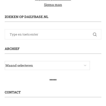
Sigma man
ZOEKEN OP DAILYBASE.NL
ARCHIEF
*****
CONTACT