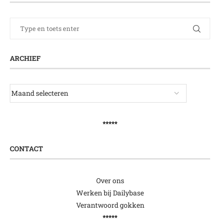
ARCHIEF
*****
CONTACT
Over ons
Werken bij Dailybase
Verantwoord gokken
*****