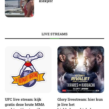
kiekjes!
LIVE STREAMS
UFC live stream: kijk
Glory livestream: hier kun
gratis deze brute MMA
je live het