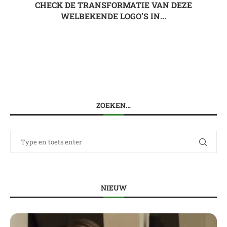
CHECK DE TRANSFORMATIE VAN DEZE
WELBEKENDE LOGO’S IN...
ZOEKEN…
NIEUW