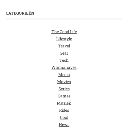
CATEGORIEËN
The Good Life
Lifestyle
Travel
Gear
Tech
Wannahaves
Media
Movies
Series
Games
Muziek
Rides
Cool
News