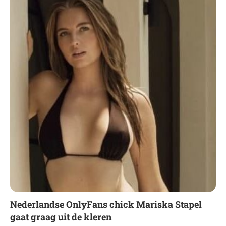
Nederlandse OnlyFans chick Mariska Stapel
gaat graag uit de kleren