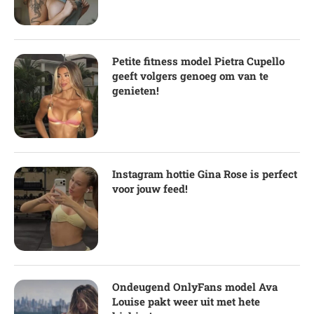
Petite fitness model Pietra Cupello
geeft volgers genoeg om van te
genieten!
Instagram hottie Gina Rose is perfect
voor jouw feed!
Ondeugend OnlyFans model Ava
Louise pakt weer uit met hete