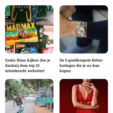
Gratis films kijken doe je
De 5 goedkoopste Rolex-
dankzij deze top 10
horloges die je nu kan
uitstekende websites!
kopen