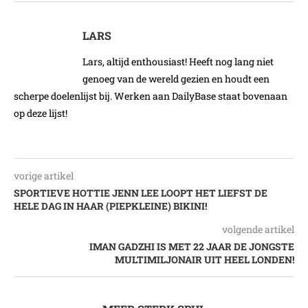
LARS
Lars, altijd enthousiast! Heeft nog lang niet
genoeg van de wereld gezien en houdt een
scherpe doelenlijst bij. Werken aan DailyBase staat bovenaan
op deze lijst!
vorige artikel
SPORTIEVE HOTTIE JENN LEE LOOPT HET LIEFST DE
HELE DAG IN HAAR (PIEPKLEINE) BIKINI!
volgende artikel
IMAN GADZHI IS MET 22 JAAR DE JONGSTE
MULTIMILJONAIR UIT HEEL LONDEN!