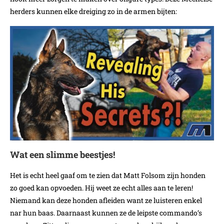
herders kunnen elke dreiging zo in de armen bijten:
Wat een slimme beestjes!
Het is echt heel gaaf om te zien dat Matt Folsom zijn honden
zo goed kan opvoeden. Hij weet ze echt alles aan te leren!
Niemand kan deze honden afleiden want ze luisteren enkel
nar hun baas. Daarnaast kunnen ze de leipste commando’s