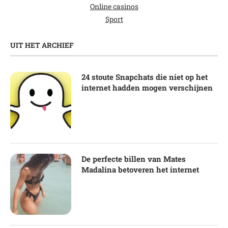
Online casinos
Sport
UIT HET ARCHIEF
24 stoute Snapchats die niet op het
internet hadden mogen verschijnen
De perfecte billen van Mates
Madalina betoveren het internet