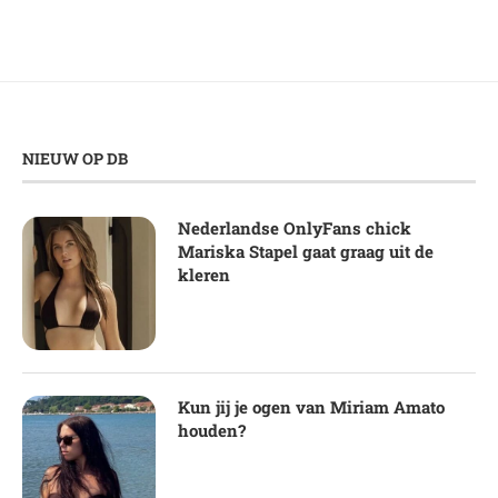
NIEUW OP DB
Nederlandse OnlyFans chick
Mariska Stapel gaat graag uit de
kleren
Kun jij je ogen van Miriam Amato
houden?