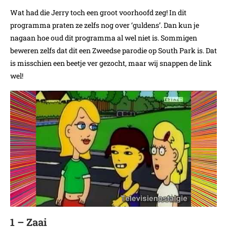
Wat had die Jerry toch een groot voorhoofd zeg! In dit
programma praten ze zelfs nog over ‘guldens’. Dan kun je
nagaan hoe oud dit programma al wel niet is. Sommigen
beweren zelfs dat dit een Zweedse parodie op South Park is. Dat
is misschien een beetje ver gezocht, maar wij snappen de link
wel!
1 – Zaai