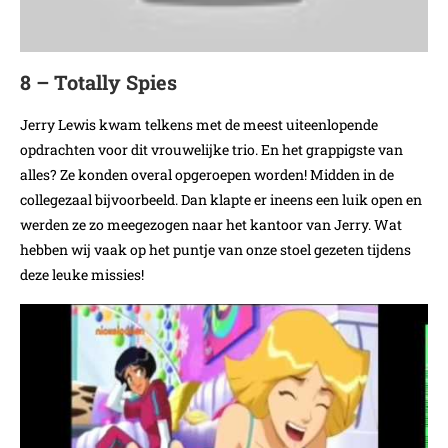
8 – Totally Spies
Jerry Lewis kwam telkens met de meest uiteenlopende
opdrachten voor dit vrouwelijke trio. En het grappigste van
alles? Ze konden overal opgeroepen worden! Midden in de
collegezaal bijvoorbeeld. Dan klapte er ineens een luik open en
werden ze zo meegezogen naar het kantoor van Jerry. Wat
hebben wij vaak op het puntje van onze stoel gezeten tijdens
deze leuke missies!