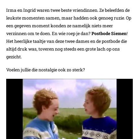
Irma en Ingrid waren twee beste vriendinnen. Ze beleefden de
leukste momenten samen, maar hadden ook genoeg ruzie. Op
een gegeven moment konden ze namelijk niets meer
verzinnen om te doen. En wie roep je dan?
Postbode Siemen
!
Het heerlijke taaltje van deze twee dames en de postbode die
altijd druk was, toveren nog steeds een grote lach op ons
gezicht.
Voelen jullie die nostalgie ook zo sterk?