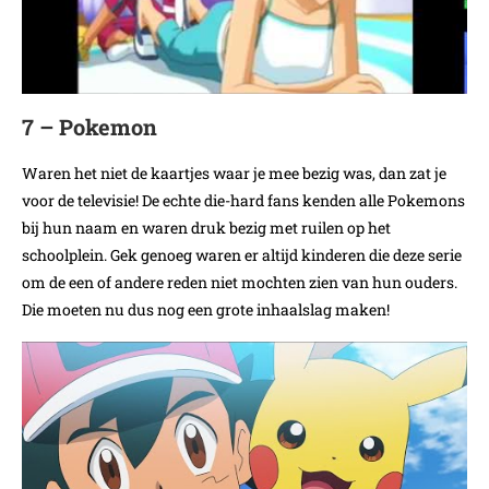
7 – Pokemon
Waren het niet de kaartjes waar je mee bezig was, dan zat je
voor de televisie! De echte die-hard fans kenden alle Pokemons
bij hun naam en waren druk bezig met ruilen op het
schoolplein. Gek genoeg waren er altijd kinderen die deze serie
om de een of andere reden niet mochten zien van hun ouders.
Die moeten nu dus nog een grote inhaalslag maken!