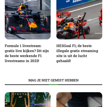
Formule 1 livestream:
HESGoal F1; de beste
gratis live kijken? Dit zijn
illegale gratis streaming
de beste werkende F1
site is uit de lucht
livestreams in 2023!
gehaald!
MAG JE NIET GEMIST HEBBEN