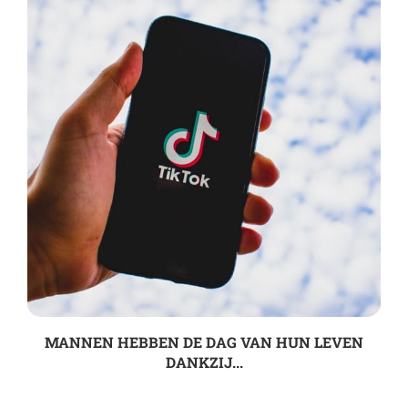
MANNEN HEBBEN DE DAG VAN HUN LEVEN
DANKZIJ...