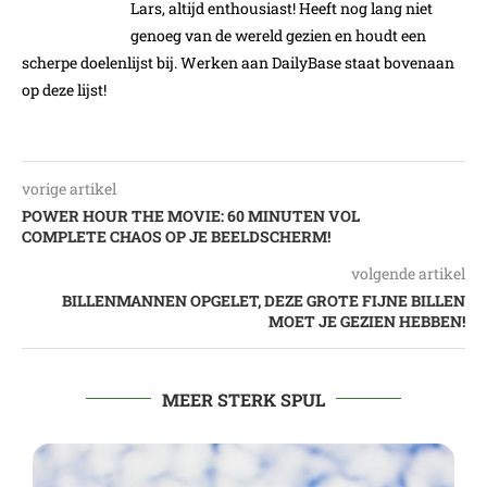
Lars, altijd enthousiast! Heeft nog lang niet
genoeg van de wereld gezien en houdt een
scherpe doelenlijst bij. Werken aan DailyBase staat bovenaan
op deze lijst!
vorige artikel
POWER HOUR THE MOVIE: 60 MINUTEN VOL
COMPLETE CHAOS OP JE BEELDSCHERM!
volgende artikel
BILLENMANNEN OPGELET, DEZE GROTE FIJNE BILLEN
MOET JE GEZIEN HEBBEN!
MEER STERK SPUL