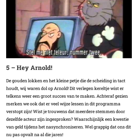
5 – Hey Arnold!
De gouden lokken en het kleine petje die de scheiding in tact
houdt, wij waren dol op Arnold! Dit verlegen kereltje wist er
telkens weer een groot succes van te maken. Achteraf gezien
merken we ook dat er veel wijze lessen in dit programma
verstopt zijn! Wist je trouwens dat meerdere stemmen door
dezelfde acteur zijn ingesproken? Waarschijnlijk een kwestie
van geld tijdens het nasynchroniseren. Wel grappig dat ons dit
nu pas opvalt na al die jaren!