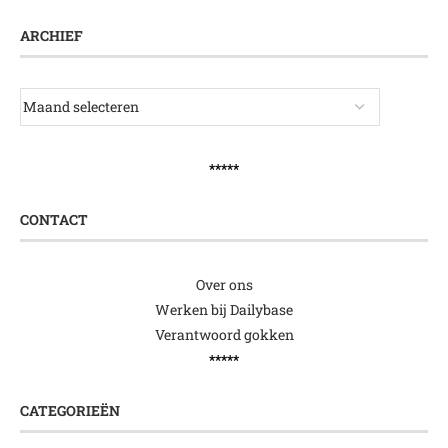
ARCHIEF
*****
CONTACT
Over ons
Werken bij Dailybase
Verantwoord gokken
*****
CATEGORIEËN