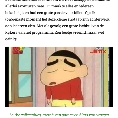
allerlei avonturen mee. Hij maakte alles en iedereen
belachelijk en had een grote passie voor billen! Op elk
(on)gepaste moment liet deze kleine snotaap zijn achterwerk
aan iedereen zien. Met als gevolg een grote lachbui van de
kijkers van het programma. Een beetje vreemd, maar wel
geinig!
Leuke collectables, merch van games en films van vroeger