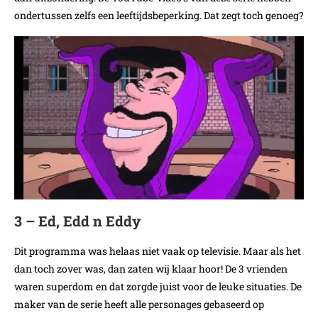
ondertussen zelfs een leeftijdsbeperking. Dat zegt toch genoeg?
3 – Ed, Edd n Eddy
Dit programma was helaas niet vaak op televisie. Maar als het
dan toch zover was, dan zaten wij klaar hoor! De 3 vrienden
waren superdom en dat zorgde juist voor de leuke situaties. De
maker van de serie heeft alle personages gebaseerd op