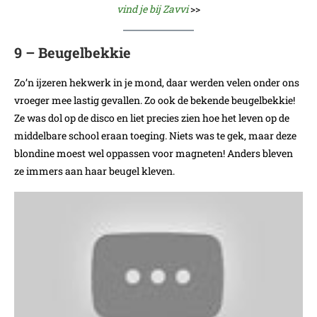
vind je bij Zavvi
>>
9 – Beugelbekkie
Zo’n ijzeren hekwerk in je mond, daar werden velen onder ons
vroeger mee lastig gevallen. Zo ook de bekende beugelbekkie!
Ze was dol op de disco en liet precies zien hoe het leven op de
middelbare school eraan toeging. Niets was te gek, maar deze
blondine moest wel oppassen voor magneten! Anders bleven
ze immers aan haar beugel kleven.