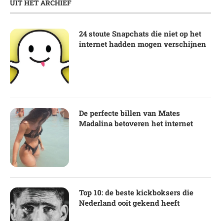
UIT HET ARCHIEF
24 stoute Snapchats die niet op het
internet hadden mogen verschijnen
De perfecte billen van Mates
Madalina betoveren het internet
Top 10: de beste kickboksers die
Nederland ooit gekend heeft