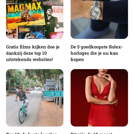
Gratis films kijken doe je
De 5 goedkoopste Rolex-
dankzij deze top 10
horloges die je nu kan
uitstekende websites!
kopen