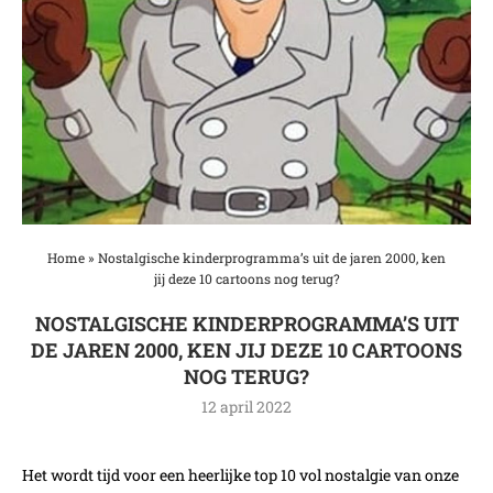
Home
»
Nostalgische kinderprogramma’s uit de jaren 2000, ken
jij deze 10 cartoons nog terug?
NOSTALGISCHE KINDERPROGRAMMA’S UIT
DE JAREN 2000, KEN JIJ DEZE 10 CARTOONS
NOG TERUG?
12 april 2022
Het wordt tijd voor een heerlijke top 10 vol nostalgie van onze