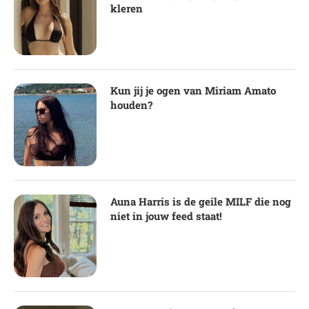
kleren
Kun jij je ogen van Miriam Amato
houden?
Auna Harris is de geile MILF die nog
niet in jouw feed staat!