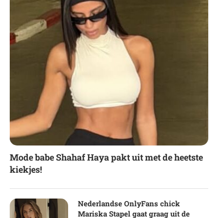
Mode babe Shahaf Haya pakt uit met de heetste
kiekjes!
Nederlandse OnlyFans chick
Mariska Stapel gaat graag uit de