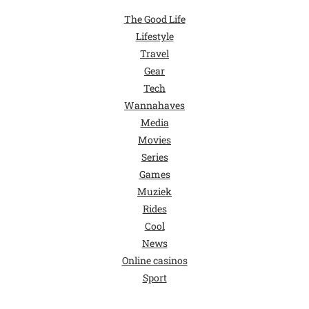
The Good Life
Lifestyle
Travel
Gear
Tech
Wannahaves
Media
Movies
Series
Games
Muziek
Rides
Cool
News
Online casinos
Sport