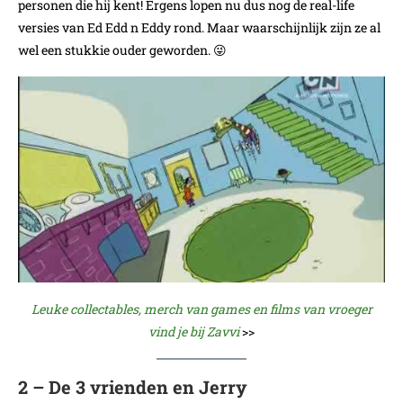
personen die hij kent! Ergens lopen nu dus nog de real-life
versies van Ed Edd n Eddy rond. Maar waarschijnlijk zijn ze al
wel een stukkie ouder geworden. 😜
Leuke collectables, merch van games en films van vroeger
vind je bij Zavvi
>>
2 – De 3 vrienden en Jerry