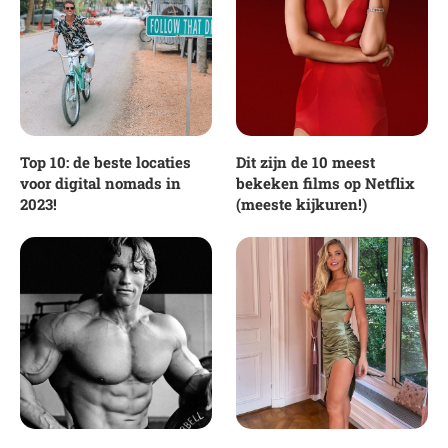
Top 10: de beste locaties
Dit zijn de 10 meest
voor digital nomads in
bekeken films op Netflix
2023!
(meeste kijkuren!)