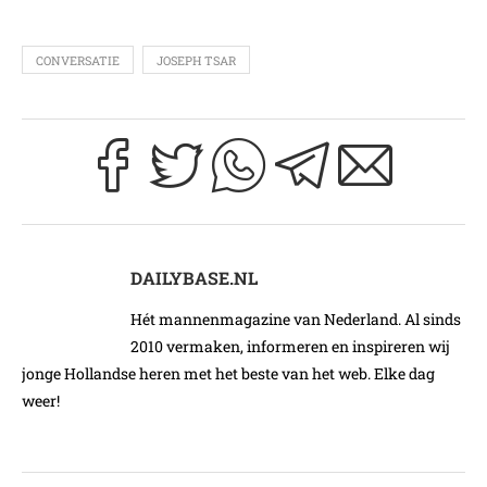
CONVERSATIE
JOSEPH TSAR
DAILYBASE.NL
Hét mannenmagazine van Nederland. Al sinds
2010 vermaken, informeren en inspireren wij
jonge Hollandse heren met het beste van het web. Elke dag
weer!