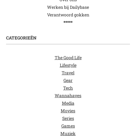
Werken bij Dailybase
Verantwoord gokken
*****
CATEGORIEËN
The Good Life
Lifestyle
Travel
Gear
Tech
Wannahaves
Media
Movies
Series
Games
Muziek