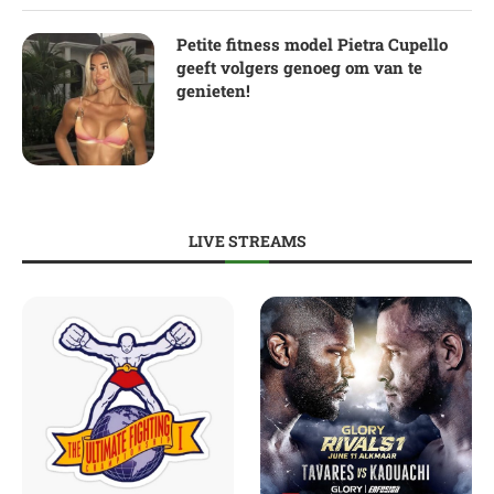
Petite fitness model Pietra Cupello
geeft volgers genoeg om van te
genieten!
LIVE STREAMS