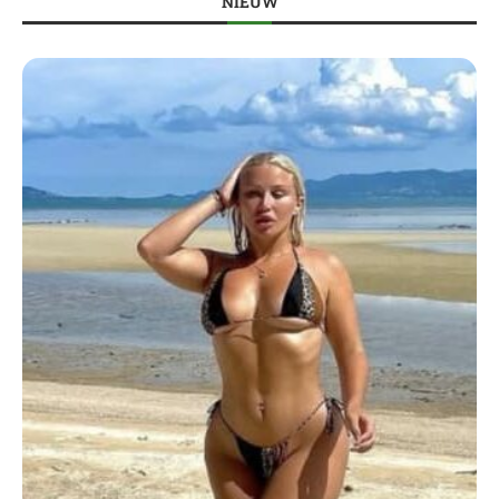
NIEUW