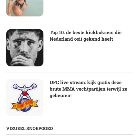
Top 10: de beste kickboksers die
Nederland ooit gekend heeft
UFC live stream: kijk gratis deze
brute MMA vechtpartijen terwijl ze
gebeuren!
VISUEEL SNOEPGOED