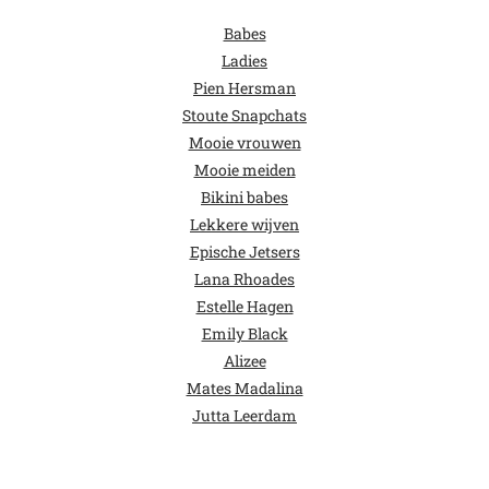
Babes
Ladies
Pien Hersman
Stoute Snapchats
Mooie vrouwen
Mooie meiden
Bikini babes
Lekkere wijven
Epische Jetsers
Lana Rhoades
Estelle Hagen
Emily Black
Alizee
Mates Madalina
Jutta Leerdam