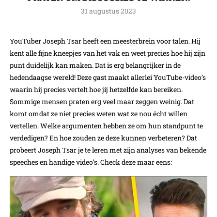
31 augustus 2023
YouTuber Joseph Tsar heeft een meesterbrein voor talen. Hij
kent alle fijne kneepjes van het vak en weet precies hoe hij zijn
punt duidelijk kan maken. Dat is erg belangrijker in de
hedendaagse wereld! Deze gast maakt allerlei YouTube-video’s
waarin hij precies vertelt hoe jij hetzelfde kan bereiken.
Sommige mensen praten erg veel maar zeggen weinig. Dat
komt omdat ze niet precies weten wat ze nou écht willen
vertellen. Welke argumenten hebben ze om hun standpunt te
verdedigen? En hoe zouden ze deze kunnen verbeteren? Dat
probeert Joseph Tsar je te leren met zijn analyses van bekende
speeches en handige video’s. Check deze maar eens: