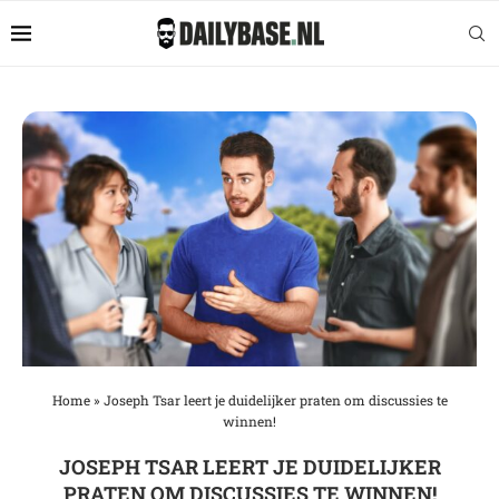
Home
»
Joseph Tsar leert je duidelijker praten om discussies te
winnen!
JOSEPH TSAR LEERT JE DUIDELIJKER
PRATEN OM DISCUSSIES TE WINNEN!