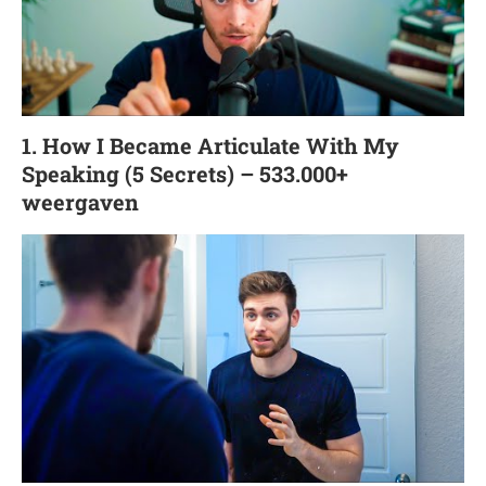
1. How I Became Articulate With My
Speaking (5 Secrets) – 533.000+
weergaven