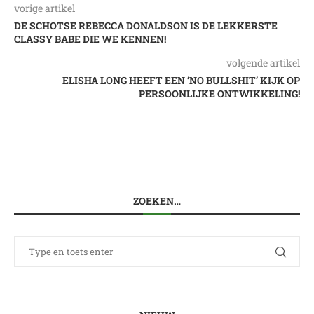
vorige artikel
DE SCHOTSE REBECCA DONALDSON IS DE LEKKERSTE
CLASSY BABE DIE WE KENNEN!
volgende artikel
ELISHA LONG HEEFT EEN ‘NO BULLSHIT’ KIJK OP
PERSOONLIJKE ONTWIKKELING!
ZOEKEN…