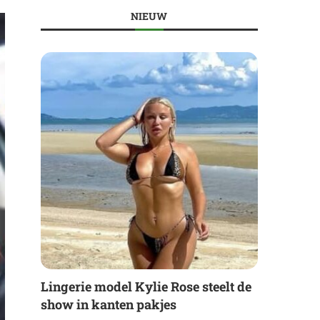
NIEUW
Lingerie model Kylie Rose steelt de
show in kanten pakjes