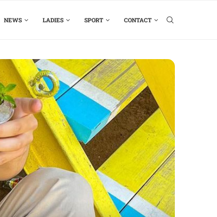
NEWS
LADIES
SPORT
CONTACT