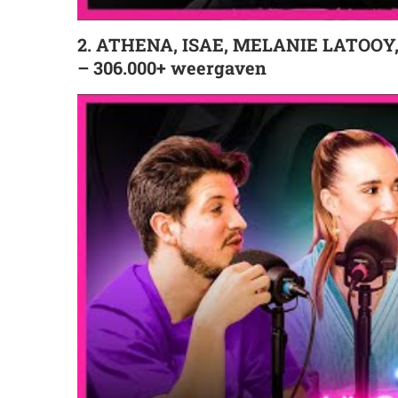
2. ATHENA, ISAE, MELANIE LATOOY
– 306.000+ weergaven