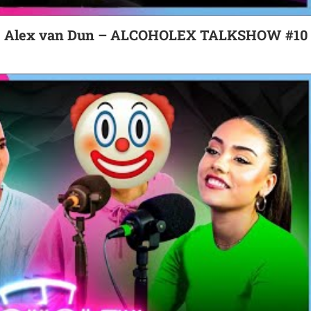
, Alex van Dun – ALCOHOLEX TALKSHOW #10