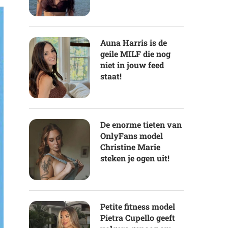
Auna Harris is de
geile MILF die nog
niet in jouw feed
staat!
De enorme tieten van
OnlyFans model
Christine Marie
steken je ogen uit!
Petite fitness model
Pietra Cupello geeft