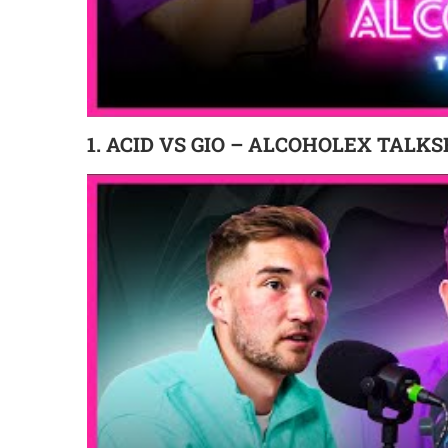
1. ACID VS GIO – ALCOHOLEX TALKS