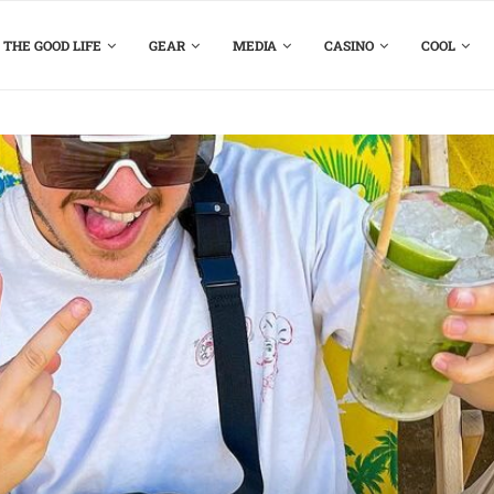
THE GOOD LIFE
GEAR
MEDIA
CASINO
COOL