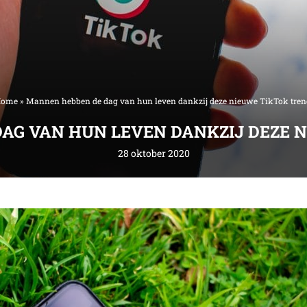
ome
»
Mannen hebben de dag van hun leven dankzij deze nieuwe TikTok tren
AG VAN HUN LEVEN DANKZIJ DEZE N
28 oktober 2020