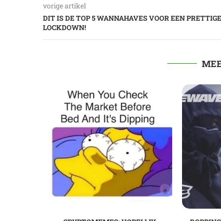
vorige artikel
DIT IS DE TOP 5 WANNAHAVES VOOR EEN PRETTIG
LOCKDOWN!
MEE