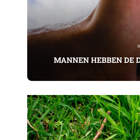
H
MANNEN HEBBEN DE D