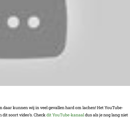
 en daar kunnen wij in veel gevallen hard om lachen! Het YouTube-
 dit soort video’s. Check
dit YouTube-kanaal
dus als je nog lang niet