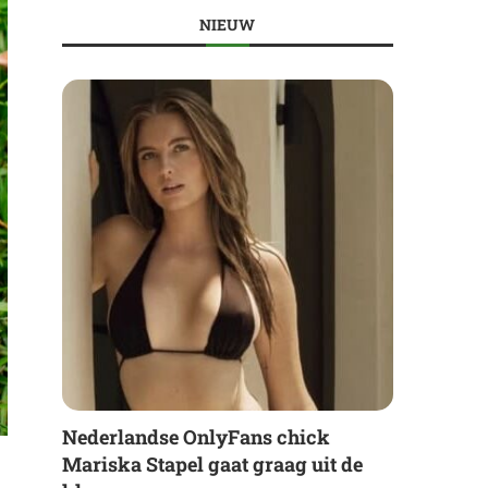
NIEUW
Nederlandse OnlyFans chick
Mariska Stapel gaat graag uit de