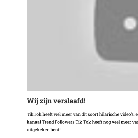
Wij zijn verslaafd!
TikTok heeft wel meer van dit soort hilarische video’s,
kanaal Trend Followers Tik Tok heeft nog veel meer van
uitgekeken bent!