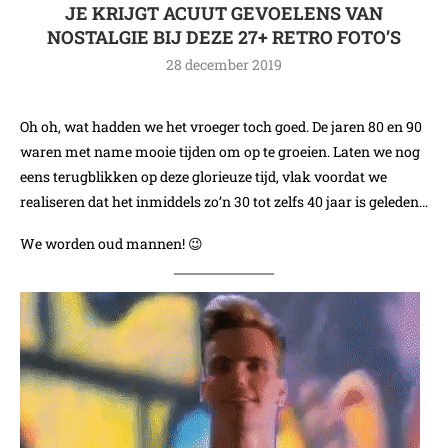
JE KRIJGT ACUUT GEVOELENS VAN
NOSTALGIE BIJ DEZE 27+ RETRO FOTO’S
28 december 2019
Oh oh, wat hadden we het vroeger toch goed. De jaren 80 en 90
waren met name mooie tijden om op te groeien. Laten we nog
eens terugblikken op deze glorieuze tijd, vlak voordat we
realiseren dat het inmiddels zo’n 30 tot zelfs 40 jaar is geleden…
We worden oud mannen! 😉