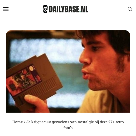
Home
»
Je krijgt acuut gevoelens van nostalgie bij deze 27+ retro
foto’s