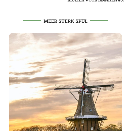
MEER STERK SPUL