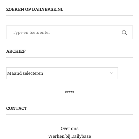
ZOEKEN OP DAILYBASE.NL
ARCHIEF
*****
CONTACT
Over ons
Werken bij Dailybase