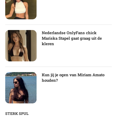
Nederlandse OnlyFans chick
Mariska Stapel gaat graag uit de
kleren
Kun jij je ogen van Miriam Amato
houden?
STERK SPUL