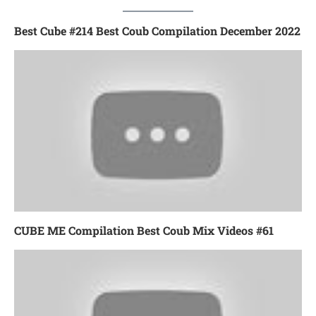
Best Cube #214 Best Coub Compilation December 2022
CUBE ME Compilation Best Coub Mix Videos #61