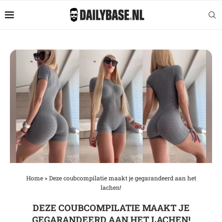
Home
»
Deze coubcompilatie maakt je gegarandeerd aan het
lachen!
DEZE COUBCOMPILATIE MAAKT JE
GEGARANDEERD AAN HET LACHEN!