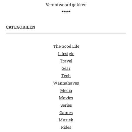
Verantwoord gokken
*****
CATEGORIEËN
The Good Life
Lifestyle
Travel
Gear
Tech
Wannahaves
Media
Movies
Series
Games
Muziek
Rides