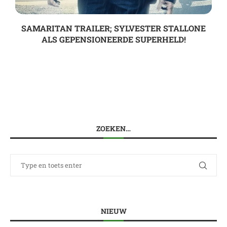
SAMARITAN TRAILER; SYLVESTER STALLONE
ALS GEPENSIONEERDE SUPERHELD!
ZOEKEN…
NIEUW