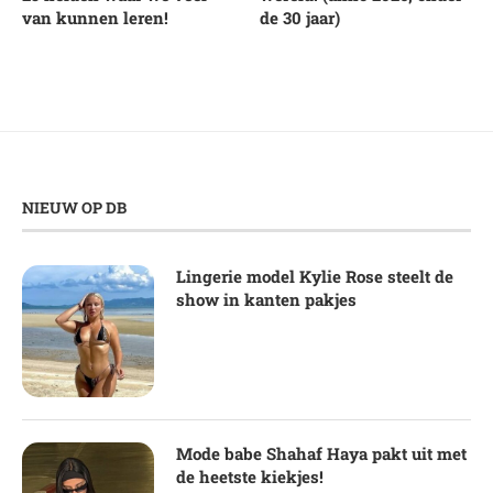
van kunnen leren!
de 30 jaar)
NIEUW OP DB
Lingerie model Kylie Rose steelt de
show in kanten pakjes
Mode babe Shahaf Haya pakt uit met
de heetste kiekjes!