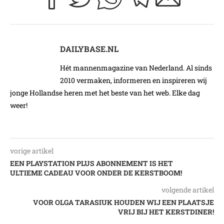
DAILYBASE.NL
Hét mannenmagazine van Nederland. Al sinds
2010 vermaken, informeren en inspireren wij
jonge Hollandse heren met het beste van het web. Elke dag
weer!
vorige artikel
EEN PLAYSTATION PLUS ABONNEMENT IS HET
ULTIEME CADEAU VOOR ONDER DE KERSTBOOM!
volgende artikel
VOOR OLGA TARASIUK HOUDEN WIJ EEN PLAATSJE
VRIJ BIJ HET KERSTDINER!