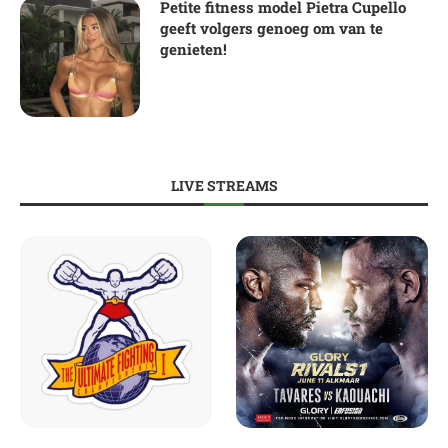
Petite fitness model Pietra Cupello
geeft volgers genoeg om van te
genieten!
LIVE STREAMS