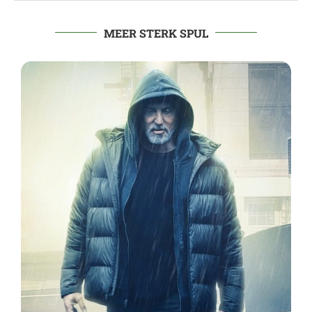
MEER STERK SPUL