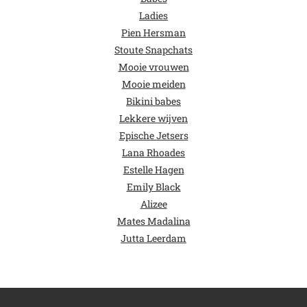
Ladies
Pien Hersman
Stoute Snapchats
Mooie vrouwen
Mooie meiden
Bikini babes
Lekkere wijven
Epische Jetsers
Lana Rhoades
Estelle Hagen
Emily Black
Alizee
Mates Madalina
Jutta Leerdam