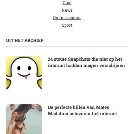
Cool
News
Online casinos
Sport
UIT HET ARCHIEF
24 stoute Snapchats die niet op het
internet hadden mogen verschijnen
De perfecte billen van Mates
Madalina betoveren het internet