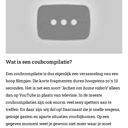
Wat is een coubcompilatie?
Een coubcompilatie is dus eigenlijk een verzameling van een
hoop filmpjes. Die korte fragmenten duren hoogstens zo’n 10
seconden. Het is net een soort ‘
lachen om home video’s
‘ alleen
dan op YouTube in plaats van televisie. In de meeste
coubcompilaties zijn ook enorm veel sexy spetters aan te
treffen. En daar zijn wij dol op! Daarnaast zie je snelle wagens,
geinige gasten en aparte situaties voorbijkomen. Op een
gegeven moment weet je gewoon niet meer waar je moet