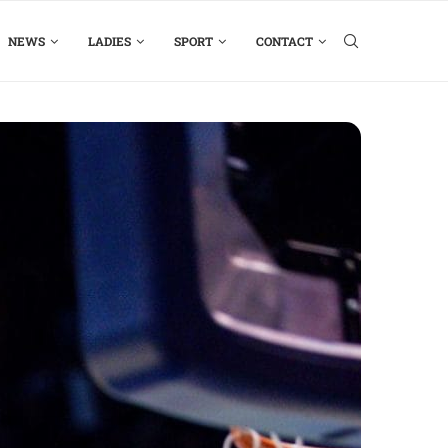
NEWS
LADIES
SPORT
CONTACT