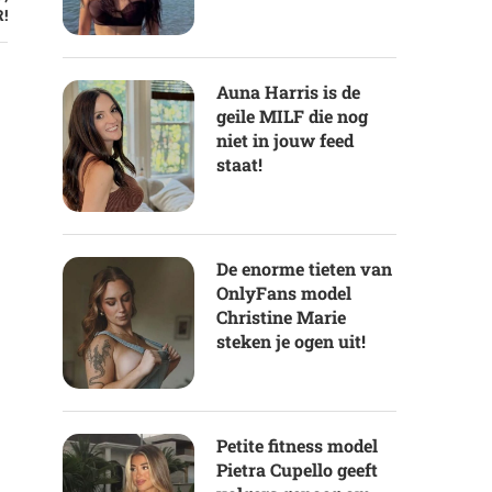
!
Auna Harris is de
geile MILF die nog
niet in jouw feed
staat!
De enorme tieten van
OnlyFans model
Christine Marie
steken je ogen uit!
Petite fitness model
Pietra Cupello geeft