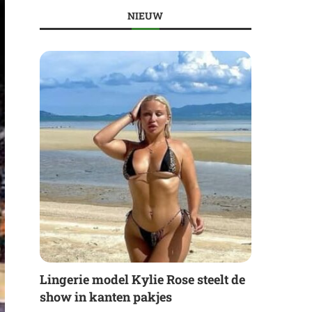
NIEUW
Lingerie model Kylie Rose steelt de
show in kanten pakjes