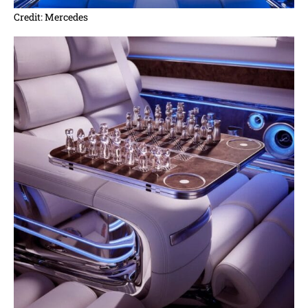
Credit: Mercedes