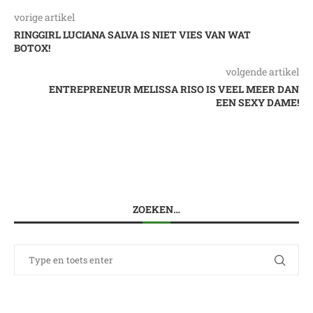
vorige artikel
RINGGIRL LUCIANA SALVA IS NIET VIES VAN WAT
BOTOX!
volgende artikel
ENTREPRENEUR MELISSA RISO IS VEEL MEER DAN
EEN SEXY DAME!
ZOEKEN…