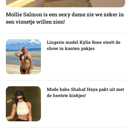
Mollie Salmon is een sexy dame zie we zeker in
een visnetje willen zien!
Lingerie model Kylie Rose steelt de
show in kanten pakjes
Mode babe Shahaf Haya pakt uit met
de heetste kiekjes!