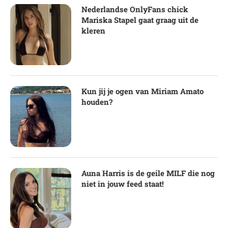
Nederlandse OnlyFans chick
Mariska Stapel gaat graag uit de
kleren
Kun jij je ogen van Miriam Amato
houden?
Auna Harris is de geile MILF die nog
niet in jouw feed staat!