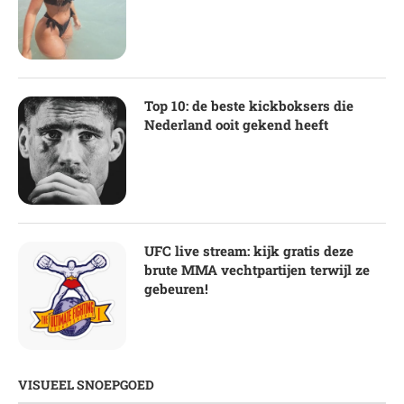
Top 10: de beste kickboksers die
Nederland ooit gekend heeft
UFC live stream: kijk gratis deze
brute MMA vechtpartijen terwijl ze
gebeuren!
VISUEEL SNOEPGOED