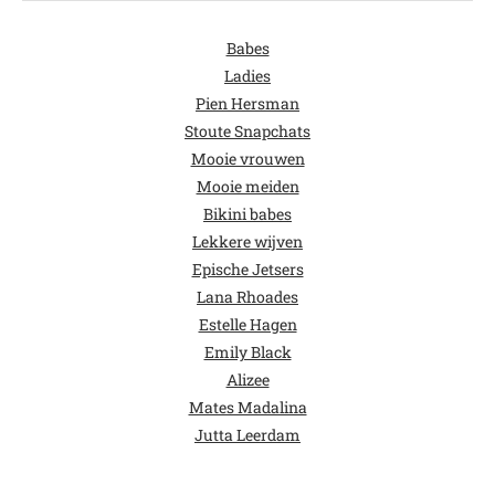
Babes
Ladies
Pien Hersman
Stoute Snapchats
Mooie vrouwen
Mooie meiden
Bikini babes
Lekkere wijven
Epische Jetsers
Lana Rhoades
Estelle Hagen
Emily Black
Alizee
Mates Madalina
Jutta Leerdam