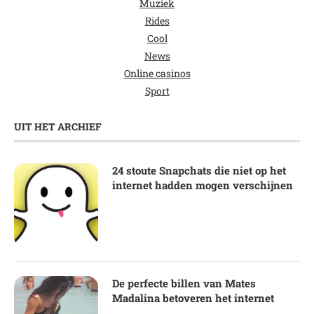
Muziek
Rides
Cool
News
Online casinos
Sport
UIT HET ARCHIEF
24 stoute Snapchats die niet op het
internet hadden mogen verschijnen
De perfecte billen van Mates
Madalina betoveren het internet