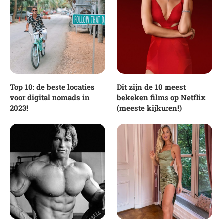
Top 10: de beste locaties
Dit zijn de 10 meest
voor digital nomads in
bekeken films op Netflix
2023!
(meeste kijkuren!)