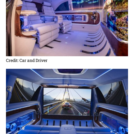
Credit: Car and Driver