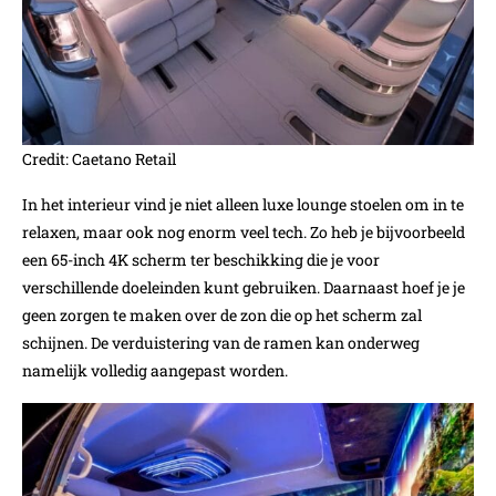
Credit: Caetano Retail
In het interieur vind je niet alleen luxe lounge stoelen om in te
relaxen, maar ook nog enorm veel tech. Zo heb je bijvoorbeeld
een 65-inch 4K scherm ter beschikking die je voor
verschillende doeleinden kunt gebruiken. Daarnaast hoef je je
geen zorgen te maken over de zon die op het scherm zal
schijnen. De verduistering van de ramen kan onderweg
namelijk volledig aangepast worden.