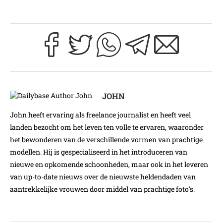
JOHN
John heeft ervaring als freelance journalist en heeft veel
landen bezocht om het leven ten volle te ervaren, waaronder
het bewonderen van de verschillende vormen van prachtige
modellen. Hij is gespecialiseerd in het introduceren van
nieuwe en opkomende schoonheden, maar ook in het leveren
van up-to-date nieuws over de nieuwste heldendaden van
aantrekkelijke vrouwen door middel van prachtige foto's.