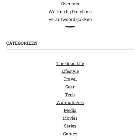
Over ons
Werken bij Dailybase
Verantwoord gokken
*****
CATEGORIEËN
The Good Life
Lifestyle
Travel
Gear
Tech
Wannahaves
Media
Movies
Series
Games