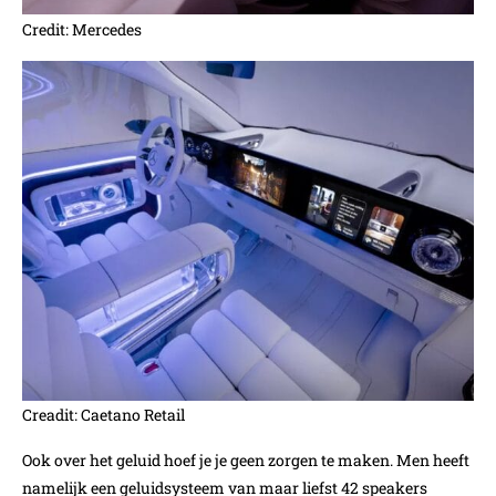
Credit: Mercedes
Creadit: Caetano Retail
Ook over het geluid hoef je je geen zorgen te maken. Men heeft
namelijk een geluidsysteem van maar liefst 42 speakers