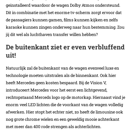
geinstalleerd waardoor de wagen Dolby Atmos ondersteund.
Dit in combinatie met het enorme tv-scherm zorgt ervoor dat
de passagiers kunnen gamen, films kunnen kijken en zelfs
karaoke kunnen zingen onderweg naar hun bestemming. Zou
jij dit wel als luchthaven transfer willen hebben?
De buitenkant ziet er even verbluffend
uit!
Natuurlijk zal de buitenkant van de wagen evenveel luxe en
technologie moeten uitstralen als de binnenkant. Ook hier
heeft Mercedes geen kosten bespaard. Bij de Vision V,
introduceert Mercedes voor het eerst een lichtgevend,
rechtopstaand Merceds logo op de motorkap. Hiernaast vind je
enorm veel LED lichten die de voorkant van de wagen volledig
afwerken. Hier stopt het echter niet, zo heeft de limousine ook
nog grote chrome wielen en een geweldig mooie achterkant
met meer dan 400 rode strengen als achterlichten.