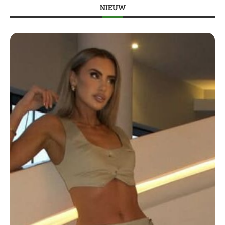
NIEUW