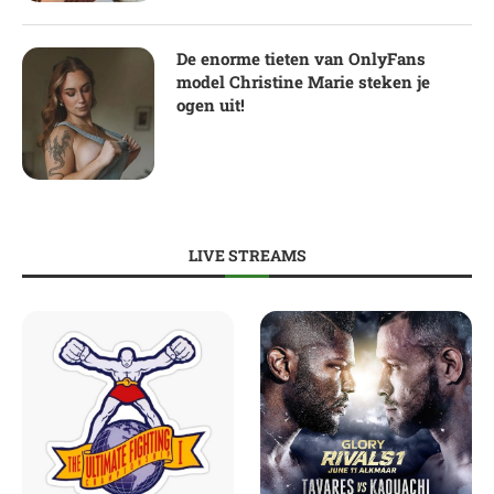
De enorme tieten van OnlyFans
model Christine Marie steken je
ogen uit!
LIVE STREAMS