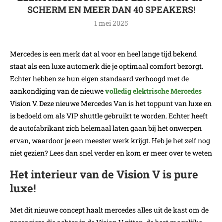
SCHERM EN MEER DAN 40 SPEAKERS!
1 mei 2025
Mercedes is een merk dat al voor en heel lange tijd bekend
staat als een luxe automerk die je optimaal comfort bezorgt.
Echter hebben ze hun eigen standaard verhoogd met de
aankondiging van de nieuwe
volledig elektrische Mercedes
Vision V. Deze nieuwe Mercedes Van is het toppunt van luxe en
is bedoeld om als VIP shuttle gebruikt te worden. Echter heeft
de autofabrikant zich helemaal laten gaan bij het onwerpen
ervan, waardoor je een meester werk krijgt. Heb je het zelf nog
niet gezien? Lees dan snel verder en kom er meer over te weten
Het interieur van de Vision V is pure
luxe!
Met dit nieuwe concept haalt mercedes alles uit de kast om de