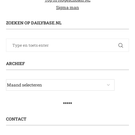
Sigma man
ZOEKEN OP DAILYBASE.NL
ARCHIEF
*****
CONTACT