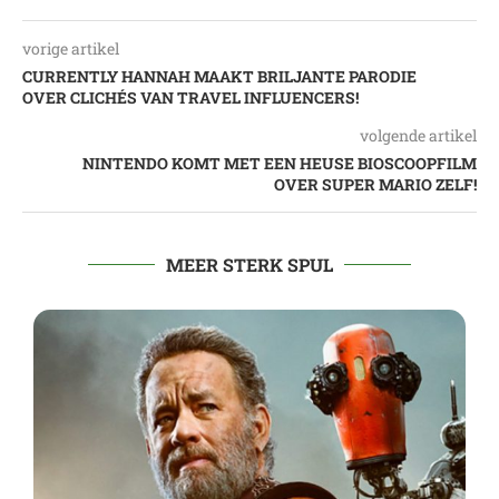
vorige artikel
CURRENTLY HANNAH MAAKT BRILJANTE PARODIE
OVER CLICHÉS VAN TRAVEL INFLUENCERS!
volgende artikel
NINTENDO KOMT MET EEN HEUSE BIOSCOOPFILM
OVER SUPER MARIO ZELF!
MEER STERK SPUL