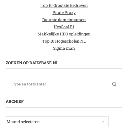
Top 10 Grootste Bedrijven
Pirate Proxy
Duurste domeinnamen
HesGoal F1
Makkelijke HBO opleidingen
Top 10 Hogescholen NL
Sigma man
ZOEKEN OP DAILYBASE.NL
ARCHIEF