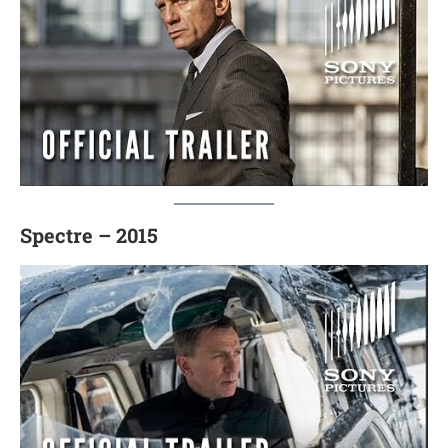
Spectre – 2015