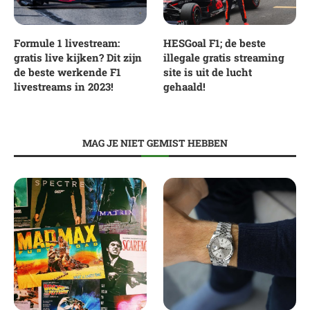
Formule 1 livestream:
HESGoal F1; de beste
gratis live kijken? Dit zijn
illegale gratis streaming
de beste werkende F1
site is uit de lucht
livestreams in 2023!
gehaald!
MAG JE NIET GEMIST HEBBEN