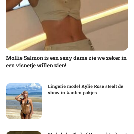
Mollie Salmon is een sexy dame zie we zeker in
een visnetje willen zien!
Lingerie model Kylie Rose steelt de
show in kanten pakjes