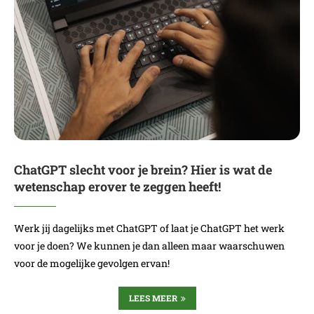
ChatGPT slecht voor je brein? Hier is wat de
wetenschap erover te zeggen heeft!
Werk jij dagelijks met ChatGPT of laat je ChatGPT het werk
voor je doen? We kunnen je dan alleen maar waarschuwen
voor de mogelijke gevolgen ervan!
LEES MEER