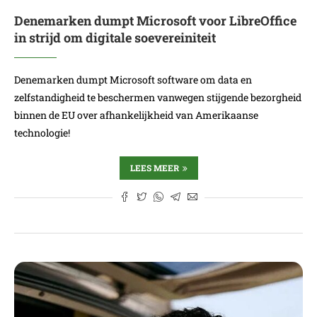
Denemarken dumpt Microsoft voor LibreOffice
in strijd om digitale soevereiniteit
Denemarken dumpt Microsoft software om data en
zelfstandigheid te beschermen vanwegen stijgende bezorgheid
binnen de EU over afhankelijkheid van Amerikaanse
technologie!
LEES MEER