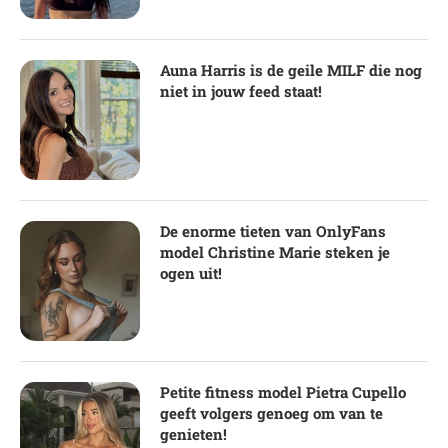
Auna Harris is de geile MILF die nog
niet in jouw feed staat!
De enorme tieten van OnlyFans
model Christine Marie steken je
ogen uit!
Petite fitness model Pietra Cupello
geeft volgers genoeg om van te
genieten!