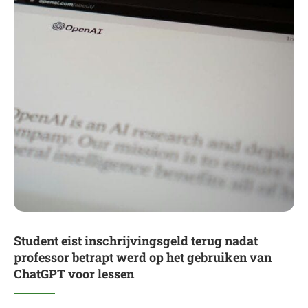
Student eist inschrijvingsgeld terug nadat
professor betrapt werd op het gebruiken van
ChatGPT voor lessen