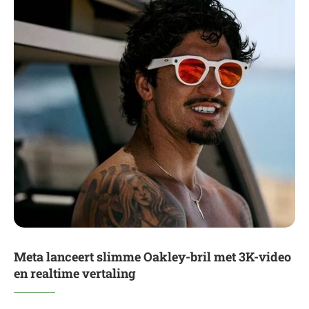
Meta lanceert slimme Oakley-bril met 3K-video
en realtime vertaling