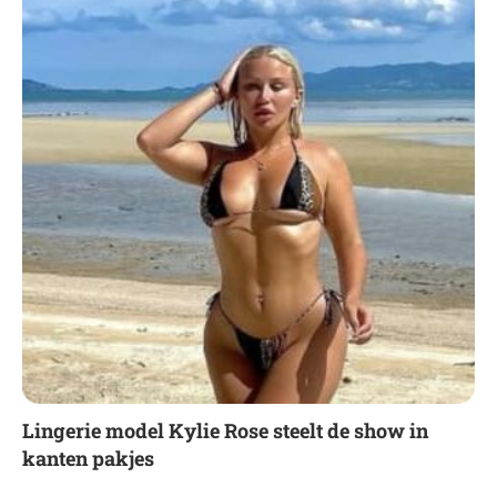
Lingerie model Kylie Rose steelt de show in
kanten pakjes