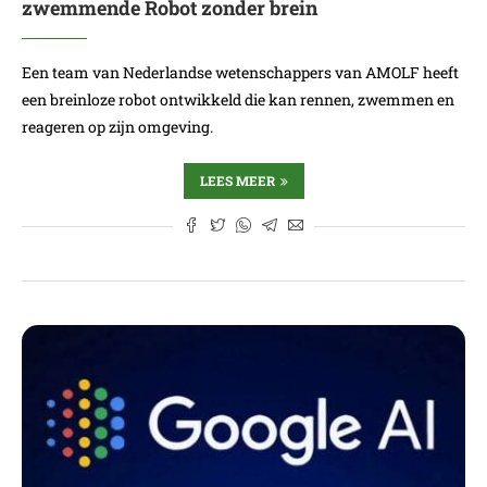
zwemmende Robot zonder brein
Een team van Nederlandse wetenschappers van AMOLF heeft
een breinloze robot ontwikkeld die kan rennen, zwemmen en
reageren op zijn omgeving.
LEES MEER