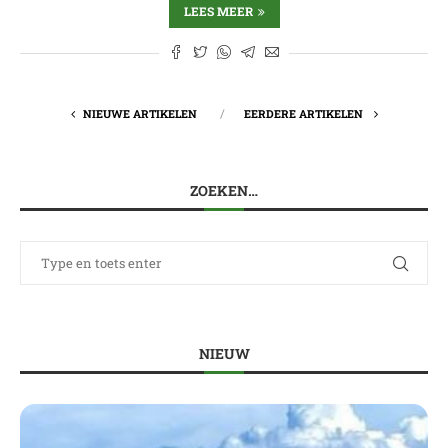
LEES MEER
NIEUWE ARTIKELEN
EERDERE ARTIKELEN
ZOEKEN…
NIEUW