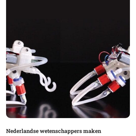
Nederlandse wetenschappers maken