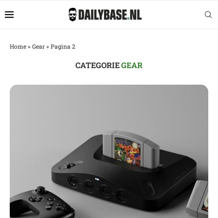
Home
»
Gear
»
Pagina 2
CATEGORIE
GEAR