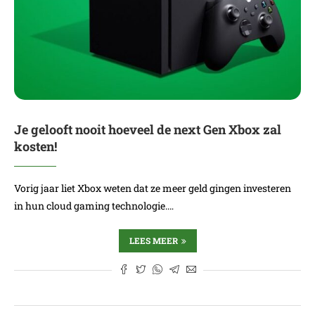
Je gelooft nooit hoeveel de next Gen Xbox zal
kosten!
Vorig jaar liet Xbox weten dat ze meer geld gingen investeren
in hun cloud gaming technologie.…
LEES MEER