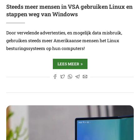
Steeds meer mensen in VSA gebruiken Linux en
stappen weg van Windows
Door vervelende advertenties, en mogelijk data misbruik,
gebruiken steeds meer Amerikaanse mensen het Linux
besturingssysteem op hun computers!
LEES MEER