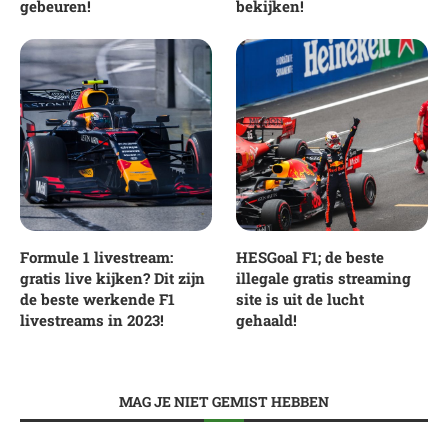
gebeuren!
bekijken!
Formule 1 livestream:
HESGoal F1; de beste
gratis live kijken? Dit zijn
illegale gratis streaming
de beste werkende F1
site is uit de lucht
livestreams in 2023!
gehaald!
MAG JE NIET GEMIST HEBBEN