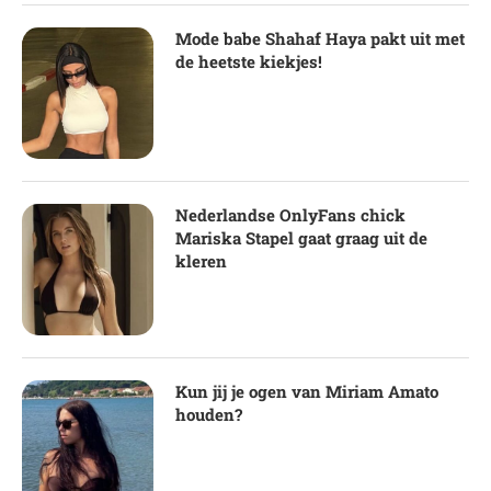
Mode babe Shahaf Haya pakt uit met
de heetste kiekjes!
Nederlandse OnlyFans chick
Mariska Stapel gaat graag uit de
kleren
Kun jij je ogen van Miriam Amato
houden?