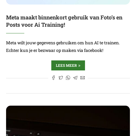
Meta maakt binnenkort gebruik van Foto’s en
Posts voor Ai Training!
Meta wilt jouw gegevens gebruiken om hun AI te trainen.
Echter kun je er bezwaar op maken via facebook!
LEES MEER