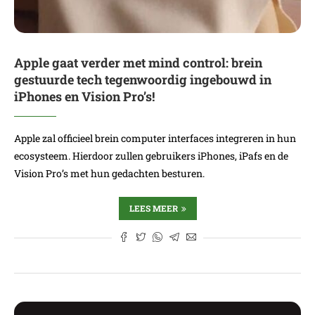
Apple gaat verder met mind control: brein
gestuurde tech tegenwoordig ingebouwd in
iPhones en Vision Pro’s!
Apple zal officieel brein computer interfaces integreren in hun
ecosysteem. Hierdoor zullen gebruikers iPhones, iPafs en de
Vision Pro’s met hun gedachten besturen.
LEES MEER