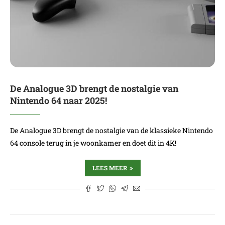
De Analogue 3D brengt de nostalgie van
Nintendo 64 naar 2025!
De Analogue 3D brengt de nostalgie van de klassieke Nintendo
64 console terug in je woonkamer en doet dit in 4K!
LEES MEER