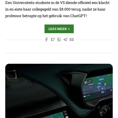
Een Universiteits studente in de VS diende officieel een klacht
in en eiste haar collegegeld van $8.000 terug, nadat ze haar
professor betrapte op het gebruik van ChatGPT!
LEES MEER