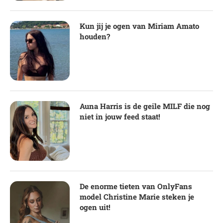
Kun jij je ogen van Miriam Amato
houden?
Auna Harris is de geile MILF die nog
niet in jouw feed staat!
De enorme tieten van OnlyFans
model Christine Marie steken je
ogen uit!