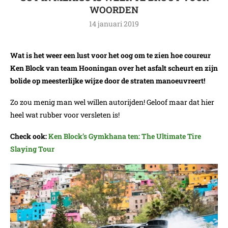
WOORDEN
14 januari 2019
Wat is het weer een lust voor het oog om te zien hoe coureur
Ken Block van team Hooningan over het asfalt scheurt en zijn
bolide op meesterlijke wijze door de straten manoeuvreert!
Zo zou menig man wel willen autorijden! Geloof maar dat hier
heel wat rubber voor versleten is!
Check ook:
Ken Block’s Gymkhana ten: The Ultimate Tire
Slaying Tour