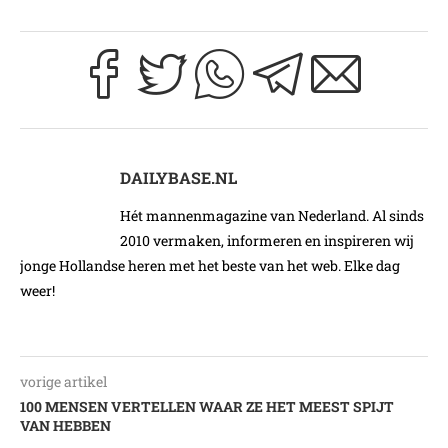
DAILYBASE.NL
Hét mannenmagazine van Nederland. Al sinds
2010 vermaken, informeren en inspireren wij
jonge Hollandse heren met het beste van het web. Elke dag
weer!
vorige artikel
100 MENSEN VERTELLEN WAAR ZE HET MEEST SPIJT
VAN HEBBEN