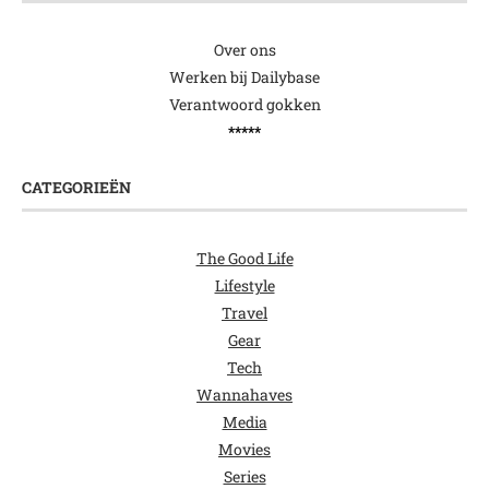
Over ons
Werken bij Dailybase
Verantwoord gokken
*****
CATEGORIEËN
The Good Life
Lifestyle
Travel
Gear
Tech
Wannahaves
Media
Movies
Series