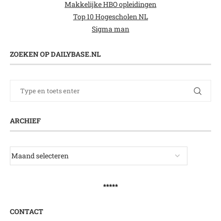
Makkelijke HBO opleidingen
Top 10 Hogescholen NL
Sigma man
ZOEKEN OP DAILYBASE.NL
ARCHIEF
*****
CONTACT