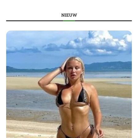
NIEUW