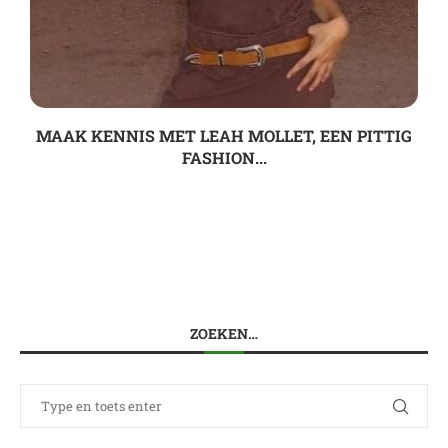
MAAK KENNIS MET LEAH MOLLET, EEN PITTIG
FASHION...
ZOEKEN…