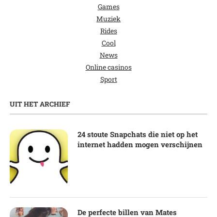
Games
Muziek
Rides
Cool
News
Online casinos
Sport
UIT HET ARCHIEF
24 stoute Snapchats die niet op het
internet hadden mogen verschijnen
De perfecte billen van Mates