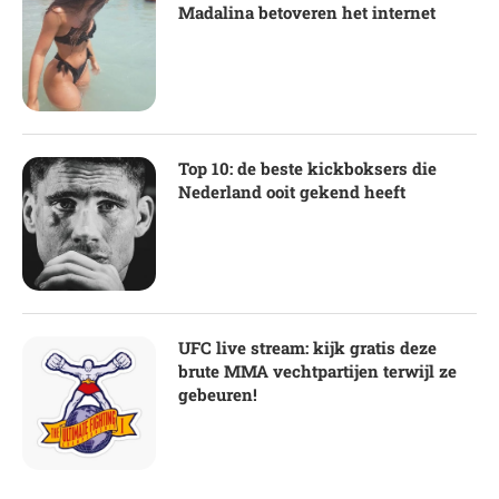
Madalina betoveren het internet
Top 10: de beste kickboksers die
Nederland ooit gekend heeft
UFC live stream: kijk gratis deze
brute MMA vechtpartijen terwijl ze
gebeuren!