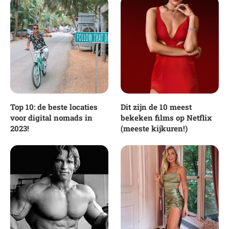
Top 10: de beste locaties
Dit zijn de 10 meest
voor digital nomads in
bekeken films op Netflix
2023!
(meeste kijkuren!)