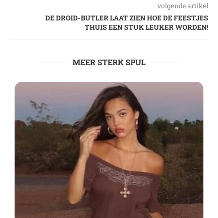
volgende artikel
DE DROID-BUTLER LAAT ZIEN HOE DE FEESTJES
THUIS EEN STUK LEUKER WORDEN!
MEER STERK SPUL