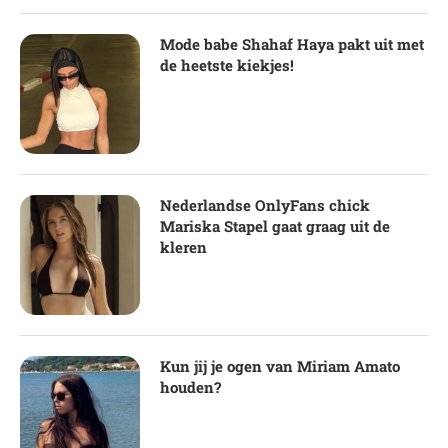
Mode babe Shahaf Haya pakt uit met
de heetste kiekjes!
Nederlandse OnlyFans chick
Mariska Stapel gaat graag uit de
kleren
Kun jij je ogen van Miriam Amato
houden?