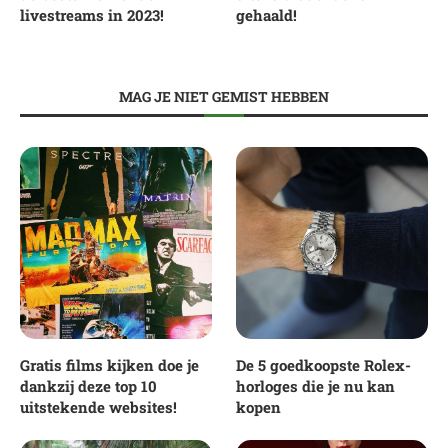
livestreams in 2023!
gehaald!
MAG JE NIET GEMIST HEBBEN
Gratis films kijken doe je
De 5 goedkoopste Rolex-
dankzij deze top 10
horloges die je nu kan
uitstekende websites!
kopen