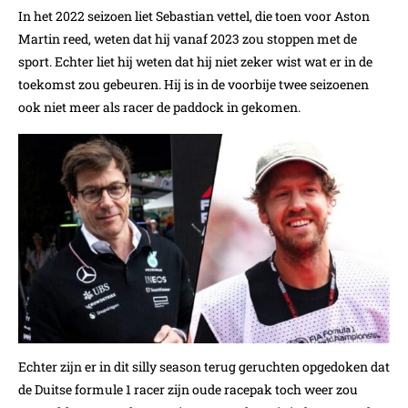
In het 2022 seizoen liet Sebastian vettel, die toen voor Aston
Martin reed, weten dat hij vanaf 2023 zou stoppen met de
sport. Echter liet hij weten dat hij niet zeker wist wat er in de
toekomst zou gebeuren. Hij is in de voorbije twee seizoenen
ook niet meer als racer de paddock in gekomen.
Echter zijn er in dit silly season terug geruchten opgedoken dat
de Duitse formule 1 racer zijn oude racepak toch weer zou