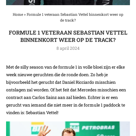
Home
»
Formule 1 veteraan Sebastian Vettel binnenkort weer op
de track?
FORMULE 1 VETERAAN SEBASTIAN VETTEL
BINNENKORT WEER OP DE TRACK?
8 april 2024
Met de silly season van de formule 1 in volle bloei zijn er elke
week nieuwe geruchten die de ronde doen. Zo heb je
bijvoorbeeld het gerucht dat Daniel Ricciardo misschien
ontslagen zal worden. Of het feit dat Mercedes misschien een
contract aan Carlos Sainz aan zal bieden. Echter is er een
gerucht van iemand die niet meer in de formule 1 paddock te
vinden is: Sebastian Vettel!