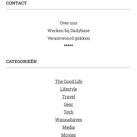
CONTACT
Over ons
Werken bij Dailybase
Verantwoord gokken
*****
CATEGORIEËN
The Good Life
Lifestyle
Travel
Gear
Tech
Wannahaves
Media
Movies