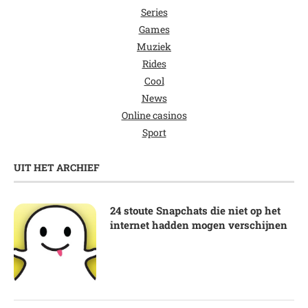
Series
Games
Muziek
Rides
Cool
News
Online casinos
Sport
UIT HET ARCHIEF
24 stoute Snapchats die niet op het
internet hadden mogen verschijnen