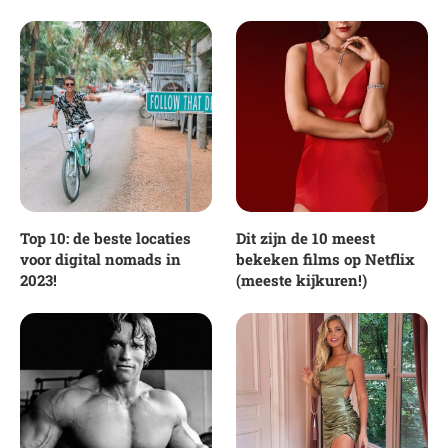
Top 10: de beste locaties
Dit zijn de 10 meest
voor digital nomads in
bekeken films op Netflix
2023!
(meeste kijkuren!)