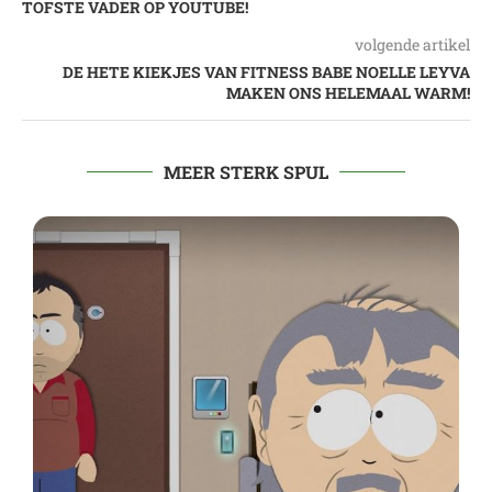
TOFSTE VADER OP YOUTUBE!
volgende artikel
DE HETE KIEKJES VAN FITNESS BABE NOELLE LEYVA
MAKEN ONS HELEMAAL WARM!
MEER STERK SPUL