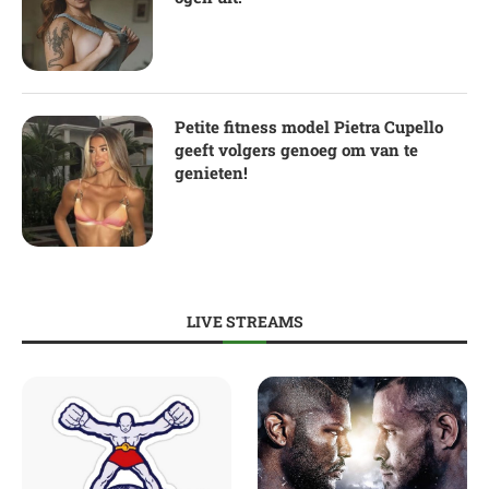
Petite fitness model Pietra Cupello
geeft volgers genoeg om van te
genieten!
LIVE STREAMS