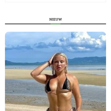
NIEUW