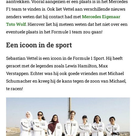
aantrekken. Vooral aangezien er een plaats is in het Mercedes
F1 team te vinden is. Ook liet Vettel aan verschillende nieuws
zenders weten dat hij contact had met
Mercedes Eigenaar
Toto Wolf
. Hierover liet hij meteen weten dat het niet over een
eventuele plaats in het Formule 1 team zou gaan!
Een icoon in de sport
Sebastian Vettel is een icoon in de Formule 1 Sport. Hij heeft
geracet met de legendes zoals Lewis Hamilton, Max
Verstappen. Echter was hij ook goede vrienden met Michael
Schumacher en kreeg hij de kans tegen de zoon van Michael,
te racen!