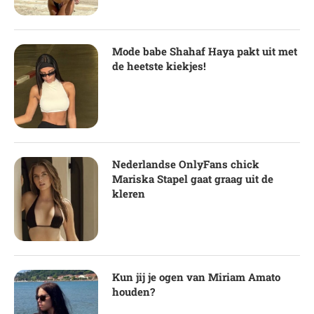
Mode babe Shahaf Haya pakt uit met
de heetste kiekjes!
Nederlandse OnlyFans chick
Mariska Stapel gaat graag uit de
kleren
Kun jij je ogen van Miriam Amato
houden?