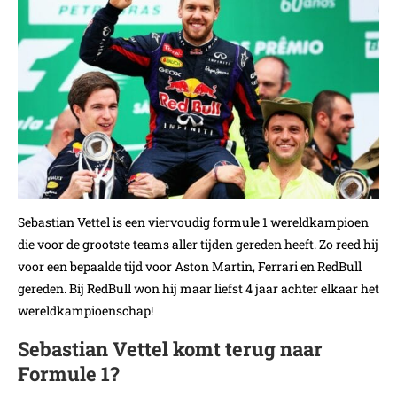
Sebastian Vettel is een viervoudig formule 1 wereldkampioen
die voor de grootste teams aller tijden gereden heeft. Zo reed hij
voor een bepaalde tijd voor Aston Martin, Ferrari en RedBull
gereden. Bij RedBull won hij maar liefst 4 jaar achter elkaar het
wereldkampioenschap!
Sebastian Vettel komt terug naar
Formule 1?