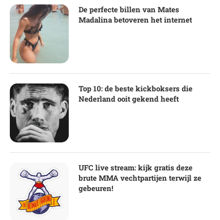
De perfecte billen van Mates
Madalina betoveren het internet
Top 10: de beste kickboksers die
Nederland ooit gekend heeft
UFC live stream: kijk gratis deze
brute MMA vechtpartijen terwijl ze
gebeuren!