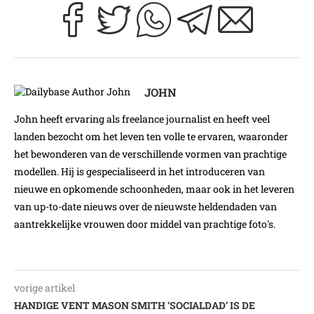
JOHN
John heeft ervaring als freelance journalist en heeft veel
landen bezocht om het leven ten volle te ervaren, waaronder
het bewonderen van de verschillende vormen van prachtige
modellen. Hij is gespecialiseerd in het introduceren van
nieuwe en opkomende schoonheden, maar ook in het leveren
van up-to-date nieuws over de nieuwste heldendaden van
aantrekkelijke vrouwen door middel van prachtige foto's.
vorige artikel
HANDIGE VENT MASON SMITH ‘SOCIALDAD’ IS DE