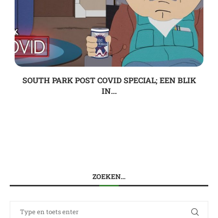
SOUTH PARK POST COVID SPECIAL; EEN BLIK
IN...
ZOEKEN…