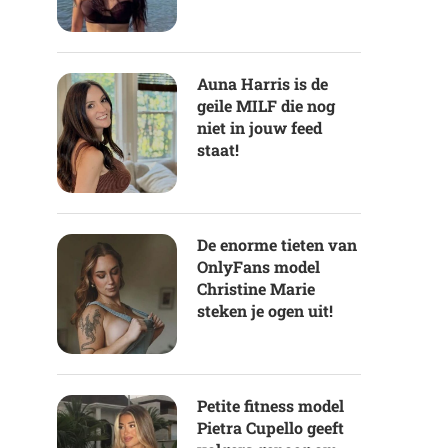
Auna Harris is de
geile MILF die nog
niet in jouw feed
staat!
De enorme tieten van
OnlyFans model
Christine Marie
steken je ogen uit!
Petite fitness model
Pietra Cupello geeft