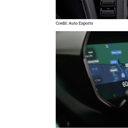
Credit: Auto Esporto