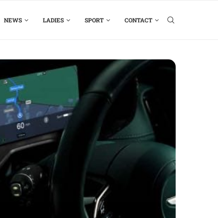
NEWS
LADIES
SPORT
CONTACT