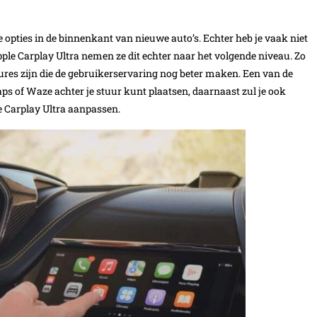
 opties in de binnenkant van nieuwe auto’s. Echter heb je vaak niet
ple Carplay Ultra nemen ze dit echter naar het volgende niveau. Zo
tures zijn die de gebruikerservaring nog beter maken. Een van de
aps of Waze achter je stuur kunt plaatsen, daarnaast zul je ook
le Carplay Ultra aanpassen.