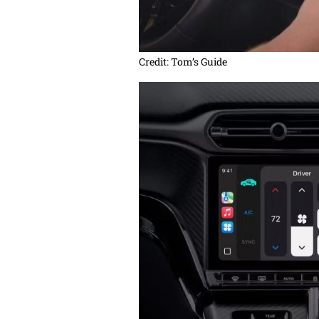
Credit: Tom’s Guide