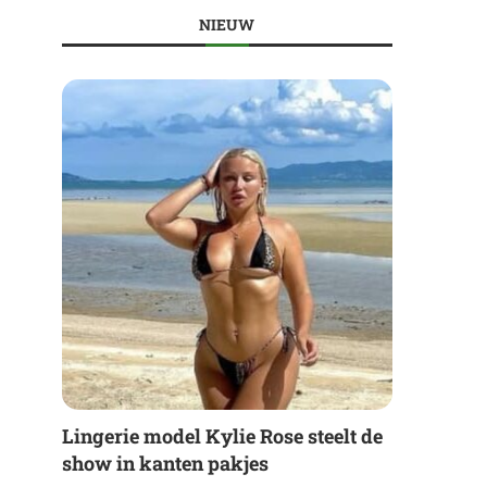
NIEUW
Lingerie model Kylie Rose steelt de
show in kanten pakjes