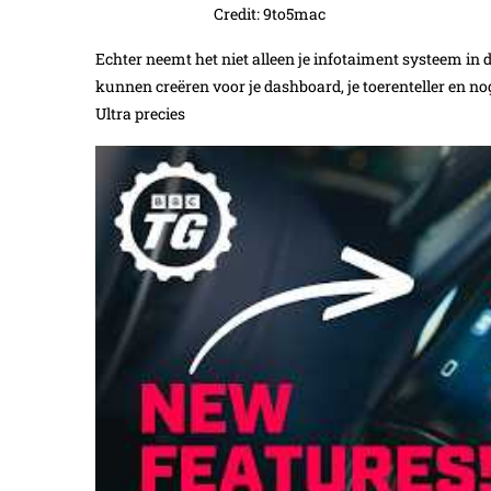
Credit: 9to5mac
Echter neemt het niet alleen je infotaiment systeem in
kunnen creëren voor je dashboard, je toerenteller en n
Ultra precies