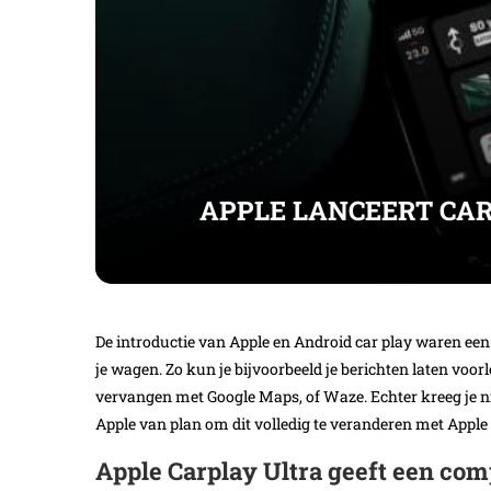
APPLE LANCEERT CAR
De introductie van Apple en Android car play waren een 
je wagen. Zo kun je bijvoorbeeld je berichten laten voor
vervangen met Google Maps, of Waze. Echter kreeg je ni
Apple van plan om dit volledig te veranderen met Apple 
Apple Carplay Ultra geeft een com