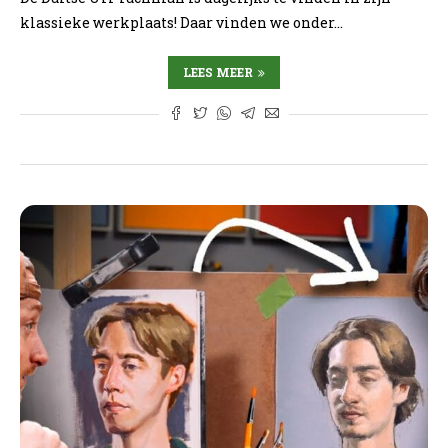
klassieke werkplaats! Daar vinden we onder…
LEES MEER