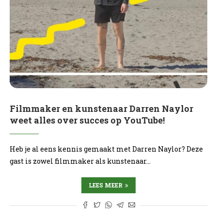
Filmmaker en kunstenaar Darren Naylor
weet alles over succes op YouTube!
Heb je al eens kennis gemaakt met Darren Naylor? Deze
gast is zowel filmmaker als kunstenaar…
LEES MEER