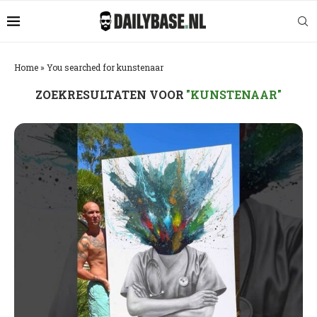
Home
»
You searched for kunstenaar
ZOEKRESULTATEN VOOR
"KUNSTENAAR"