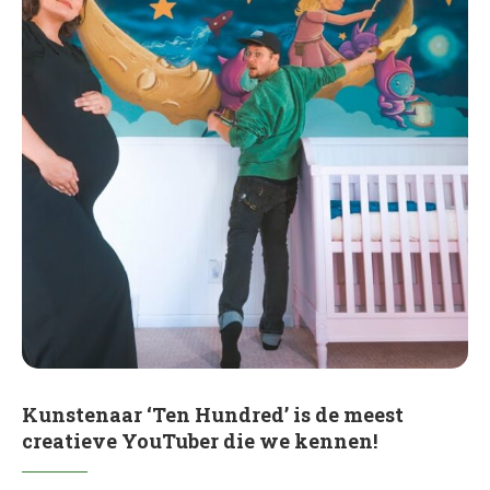
Kunstenaar ‘Ten Hundred’ is de meest
creatieve YouTuber die we kennen!