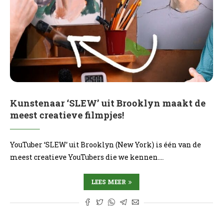
Kunstenaar ‘SLEW’ uit Brooklyn maakt de
meest creatieve filmpjes!
YouTuber ‘SLEW’ uit Brooklyn (New York) is één van de
meest creatieve YouTubers die we kennen.…
LEES MEER