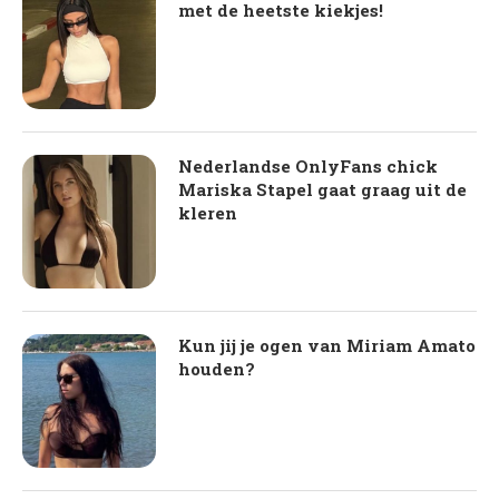
met de heetste kiekjes!
Nederlandse OnlyFans chick
Mariska Stapel gaat graag uit de
kleren
Kun jij je ogen van Miriam Amato
houden?