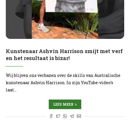
Kunstenaar Ashvin Harrison smijt met verf
en het resultaat is bizar!
Wij blijven ons verbazen over de skills van Australische
kunstenaar Ashvin Harrison. In zijn YouTube-video’s
laat…
LEES MEER