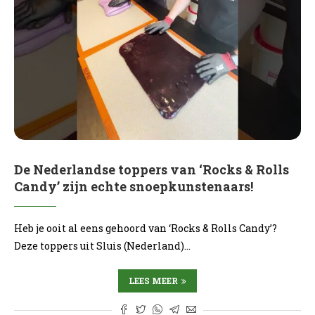
De Nederlandse toppers van ‘Rocks & Rolls
Candy’ zijn echte snoepkunstenaars!
Heb je ooit al eens gehoord van ‘Rocks & Rolls Candy’?
Deze toppers uit Sluis (Nederland)…
LEES MEER