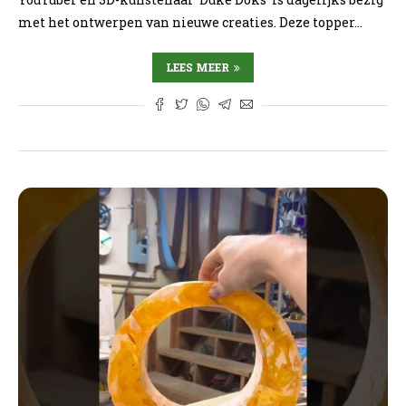
met het ontwerpen van nieuwe creaties. Deze topper…
LEES MEER