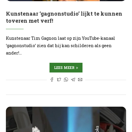
Kunstenaar ‘gagnonstudio’ lijkt te kunnen
toveren met verf!
Kunstenaar Tim Gagnon laat op zijn YouTube-kanaal
‘gagnonstudio’ zien dat hij kan schilderen als geen
ander!…
LEES MEER