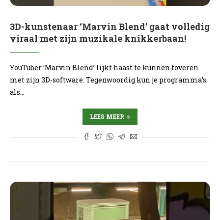
3D-kunstenaar ‘Marvin Blend’ gaat volledig
viraal met zijn muzikale knikkerbaan!
YouTuber ‘Marvin Blend’ lijkt haast te kunnen toveren
met zijn 3D-software. Tegenwoordig kun je programma’s
als…
LEES MEER