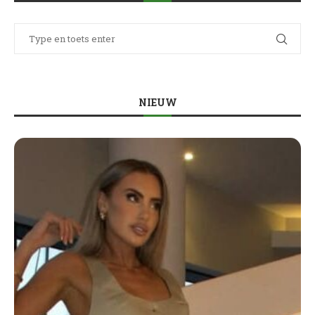
NIEUW