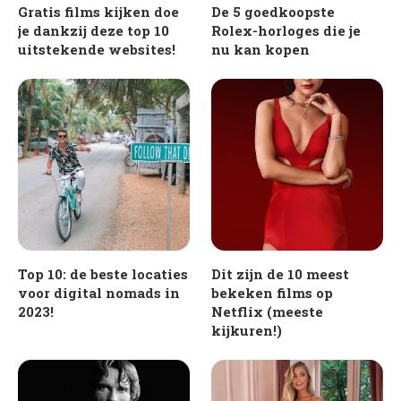
Gratis films kijken doe
De 5 goedkoopste
je dankzij deze top 10
Rolex-horloges die je
uitstekende websites!
nu kan kopen
Top 10: de beste locaties
Dit zijn de 10 meest
voor digital nomads in
bekeken films op
2023!
Netflix (meeste
kijkuren!)