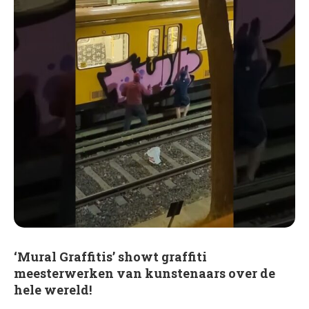
‘Mural Graffitis’ showt graffiti
meesterwerken van kunstenaars over de
hele wereld!