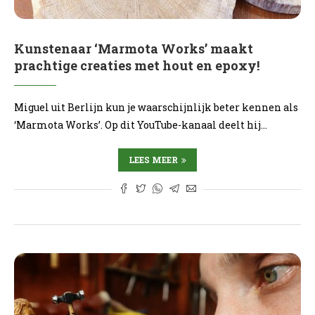
Kunstenaar ‘Marmota Works’ maakt
prachtige creaties met hout en epoxy!
Miguel uit Berlijn kun je waarschijnlijk beter kennen als
‘Marmota Works’. Op dit YouTube-kanaal deelt hij…
LEES MEER