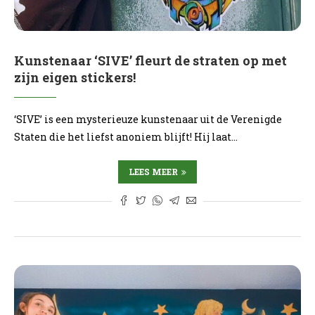
Kunstenaar ‘SIVE’ fleurt de straten op met
zijn eigen stickers!
‘SIVE’ is een mysterieuze kunstenaar uit de Verenigde
Staten die het liefst anoniem blijft! Hij laat…
LEES MEER