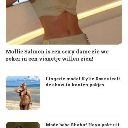
Mollie Salmon is een sexy dame zie we
zeker in een visnetje willen zien!
Lingerie model Kylie Rose steelt
de show in kanten pakjes
Mode babe Shahaf Haya pakt uit