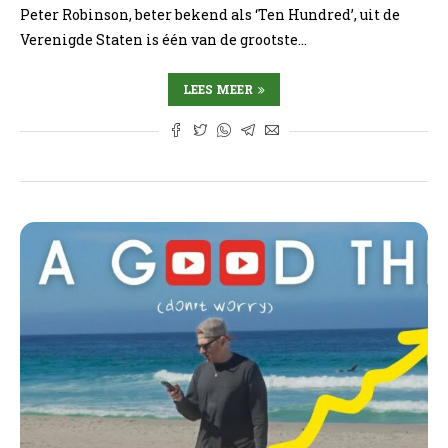
Peter Robinson, beter bekend als ‘Ten Hundred’, uit de
Verenigde Staten is één van de grootste…
LEES MEER