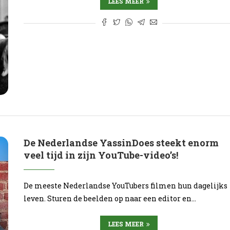
LEES MEER
De Nederlandse YassinDoes steekt enorm
veel tijd in zijn YouTube-video’s!
De meeste Nederlandse YouTubers filmen hun dagelijks
leven. Sturen de beelden op naar een editor en…
LEES MEER