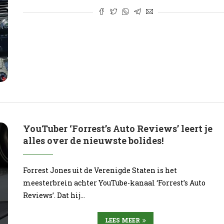
YouTuber ‘Forrest’s Auto Reviews’ leert je
alles over de nieuwste bolides!
Forrest Jones uit de Verenigde Staten is het
meesterbrein achter YouTube-kanaal ‘Forrest’s Auto
Reviews’. Dat hij…
LEES MEER