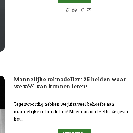
Mannelijke rolmodellen: 25 helden waar
we véél van kunnen leren!
Tegenwoordig hebben we juist veel behoefte aan
mannelijke rolmodellen! Meer dan ooit zelfs. Ze geven
het…